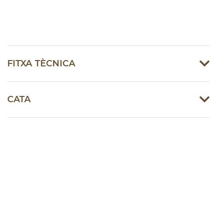
FITXA TÈCNICA
CATA