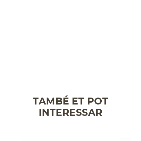
TAMBÉ ET POT
INTERESSAR