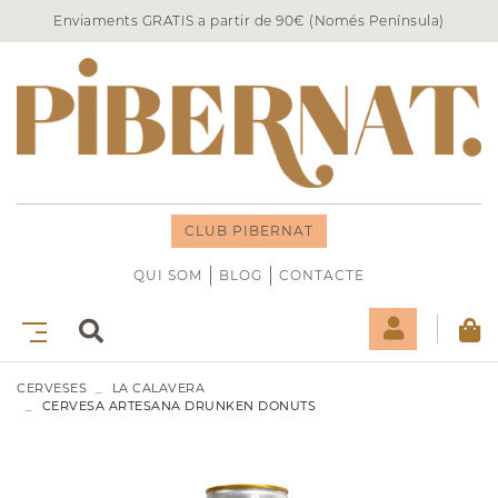
Enviaments GRATIS a partir de 90€ (Només Península)
CLUB PIBERNAT
QUI SOM
BLOG
CONTACTE
CERVESES
LA CALAVERA
CERVESA ARTESANA DRUNKEN DONUTS