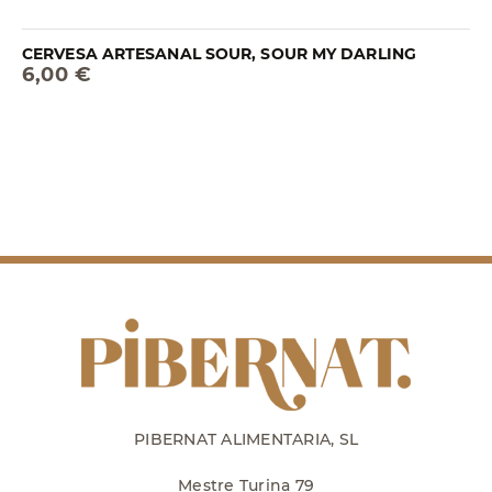
CERVESA ARTESANAL SOUR, SOUR MY DARLING
6,00 €
PIBERNAT ALIMENTARIA, SL
Mestre Turina 79