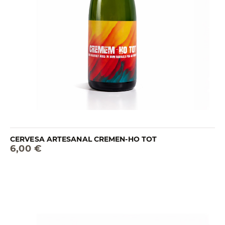
CERVESA ARTESANAL CREMEN-HO TOT
6,00 €