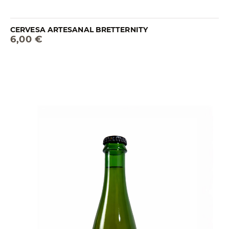
CERVESA ARTESANAL BRETTERNITY
6,00 €