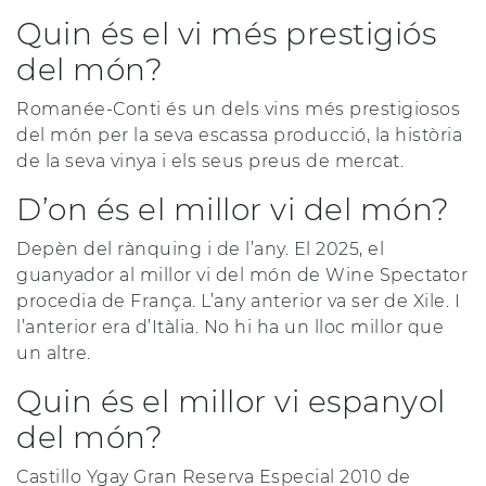
Quin és el vi més prestigiós
del món?
Romanée-Conti és un dels vins més prestigiosos
del món per la seva escassa producció, la història
de la seva vinya i els seus preus de mercat.
D’on és el millor vi del món?
Depèn del rànquing i de l’any. El 2025, el
guanyador al millor vi del món de Wine Spectator
procedia de França. L’any anterior va ser de Xile. I
l’anterior era d’Itàlia. No hi ha un lloc millor que
un altre.
Quin és el millor vi espanyol
del món?
Castillo Ygay Gran Reserva Especial 2010 de