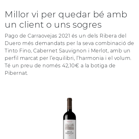
Millor vi per quedar bé amb
un client o uns sogres
Pago de Carraovejas 2021 és un dels Ribera del
Duero més demandats per la seva combinació de
Tinto Fino, Cabernet Sauvignon i Merlot, amb un
perfil marcat per l’equilibri, l’harmonia i el volum.
Té un preu de només 42,10€ a la botiga de
Pibernat.