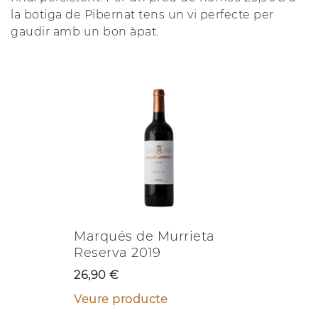
la botiga de Pibernat tens un vi perfecte per
gaudir amb un bon àpat.
Marqués de Murrieta
Reserva 2019
26,90 €
Veure producte