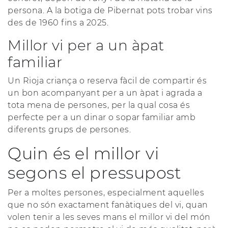
persona. A la botiga de Pibernat pots trobar vins
des de 1960 fins a 2025.
Millor vi per a un àpat
familiar
Un Rioja criança o reserva fàcil de compartir és
un bon acompanyant per a un àpat i agrada a
tota mena de persones, per la qual cosa és
perfecte per a un dinar o sopar familiar amb
diferents grups de persones.
Quin és el millor vi
segons el pressupost
Per a moltes persones, especialment aquelles
que no són exactament fanàtiques del vi, quan
volen tenir a les seves mans el millor vi del món