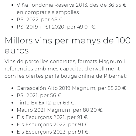
Viña Tondonia Reserva 2013, des de 36,55 €
en comprar sis ampolles.
PSI 2022, per 48 €.
PSI 2019 i PSI 2020, per 49,01 €.
Millors vins per menys de 100
euros
Vins de parcel·les concretes, formats Magnum i
referències amb més capacitat d'envelliment
com les ofertes per la botiga online de Pibernat:
Carrascalón Alto 2019 Magnum, per 55,20 €.
PSI 2021, per 56 €.
Tinto Ex Ex 12, per 63 €.
Mauro 2021 Magnum, per 80,20 €.
Els Escurçons 2021, per 91 €.
Els Escurçons 2022, per 91 €.
Els Escurçons 2023, per 91 €.