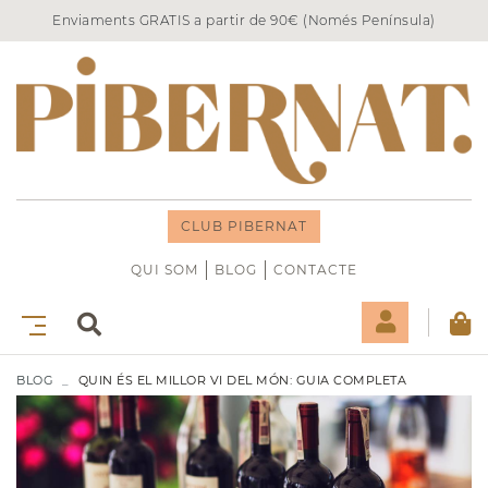
Enviaments GRATIS a partir de 90€ (Només Península)
CLUB PIBERNAT
QUI SOM
BLOG
CONTACTE
BLOG
QUIN ÉS EL MILLOR VI DEL MÓN: GUIA COMPLETA