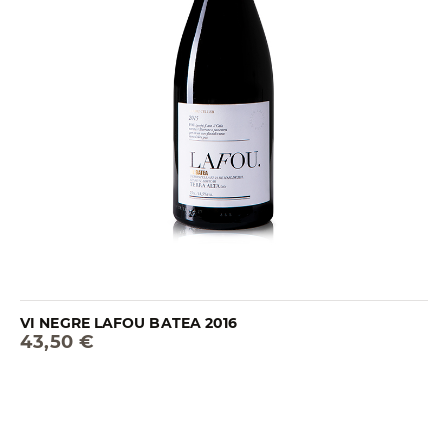
VI NEGRE LAFOU BATEA 2016
43,50 €