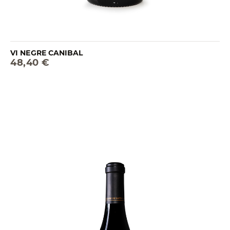
VI NEGRE CANIBAL
48,40 €