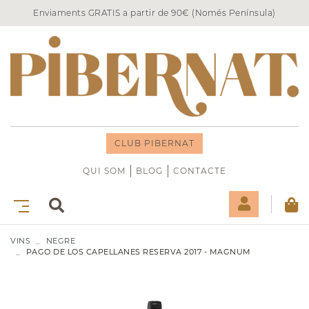
Enviaments GRATIS a partir de 90€ (Només Península)
CLUB PIBERNAT
QUI SOM
BLOG
CONTACTE
VINS
NEGRE
PAGO DE LOS CAPELLANES RESERVA 2017 - MAGNUM