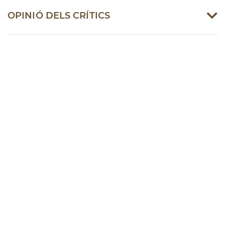
OPINIÓ DELS CRÍTICS