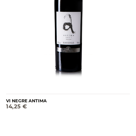
VI NEGRE ANTIMA
14,25 €