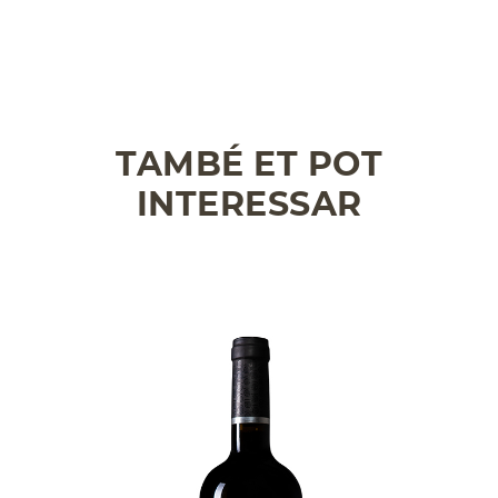
TAMBÉ ET POT
INTERESSAR