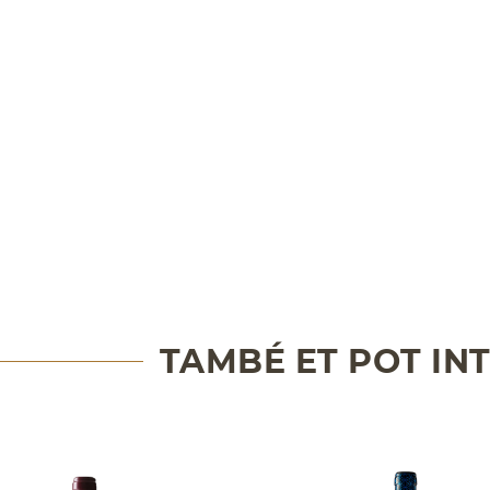
TAMBÉ ET POT IN