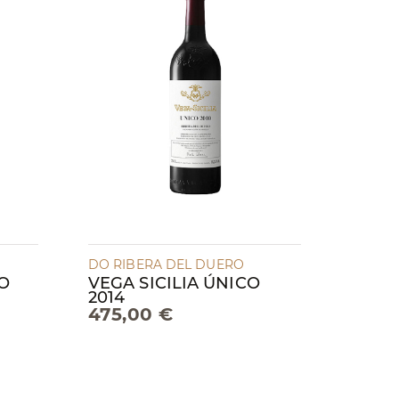
DO RIBERA DEL DUERO
TO
VEGA SICILIA ÚNICO
2014
475,00 €