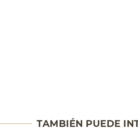
TAMBIÉN PUEDE IN