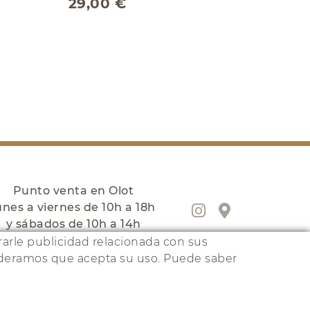
29,00 €
Punto venta en Olot
unes a viernes de 10h a 18h
y sábados de 10h a 14h
trarle publicidad relacionada con sus
sideramos que acepta su uso. Puede saber