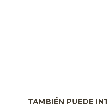
TAMBIÉN PUEDE IN