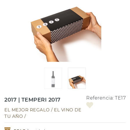
Referencia:
TE17
2017 | TEMPERI 2017
EL MEJOR REGALO / EL VINO DE
TU AÑO /