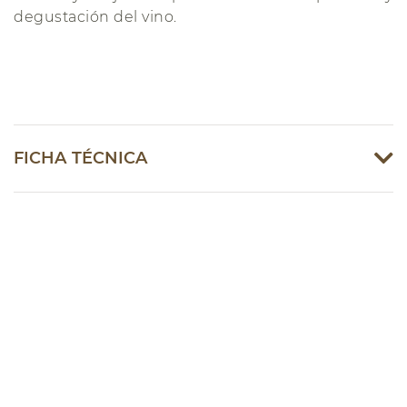
degustación del vino.
FICHA TÉCNICA