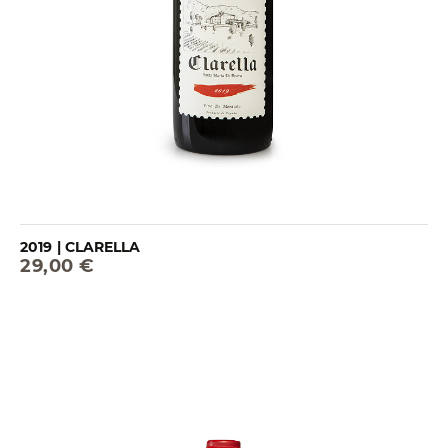
2019 | CLARELLA
29,00 €