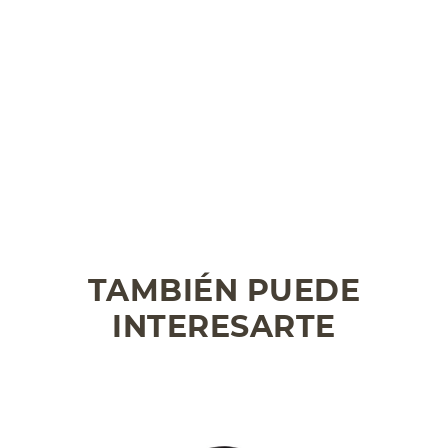
TAMBIÉN PUEDE
INTERESARTE