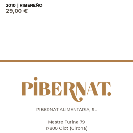
2010 | RIBEREÑO
29,00 €
PIBERNAT ALIMENTARIA, SL
Mestre Turina 79
17800 Olot (Girona)