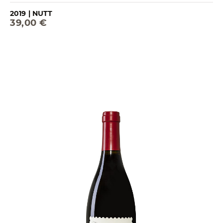
2019 | NUTT
39,00 €