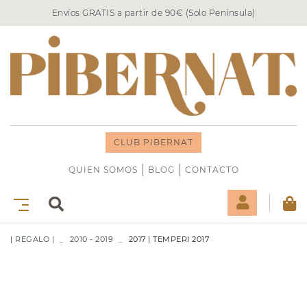
Envíos GRATIS a partir de 90€ (Solo Península)
CLUB PIBERNAT
QUIEN SOMOS
BLOG
CONTACTO
| REGALO |
2010 - 2019
2017 | TEMPERI 2017