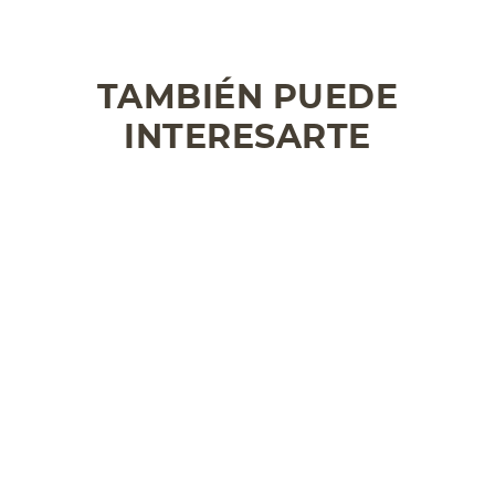
TAMBIÉN PUEDE
INTERESARTE