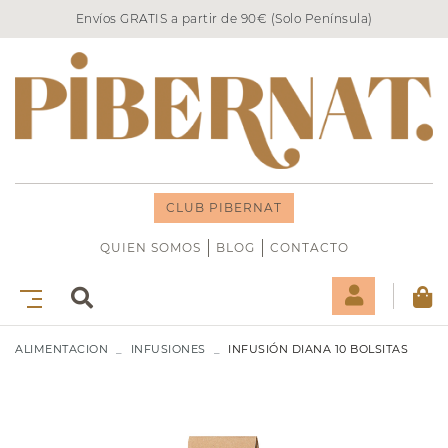
Envíos GRATIS a partir de 90€ (Solo Península)
CLUB PIBERNAT
QUIEN SOMOS
BLOG
CONTACTO
ALIMENTACION
INFUSIONES
INFUSIÓN DIANA 10 BOLSITAS