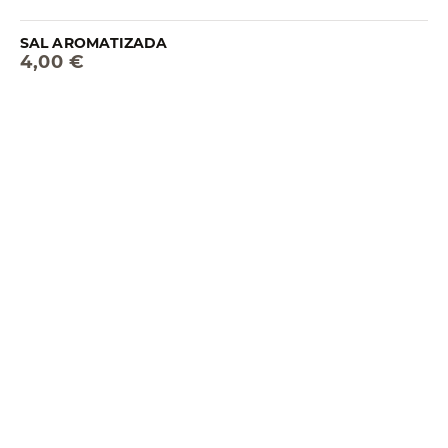
SAL AROMATIZADA
4,00 €