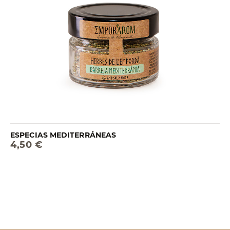
ESPECIAS MEDITERRÁNEAS
4,50 €