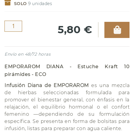
SOLO
9
unidades
5,80 €
Envío en 48/72 horas
EMPORAROM DIANA - Estuche Kraft 10
pirámides - ECO
Infusión Diana de EMPORAROM
es una mezcla
de hierbas seleccionadas formulada para
promover el bienestar general, con énfasis en la
relajación, el equilibrio hormonal o el confort
femenino —dependiendo de su formulación
específica. Se presenta en forma de bolsitas para
infusión, listas para preparar con agua caliente.