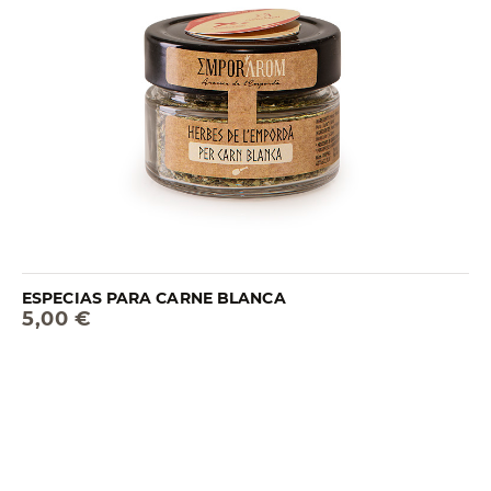
ESPECIAS PARA CARNE BLANCA
5,00 €