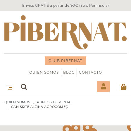
Envíos GRATIS a partir de 90€ (Solo Península)
CLUB PIBERNAT
QUIEN SOMOS
BLOG
CONTACTO
QUIEN SOMOS
PUNTOS DE VENTA
CAN SIXTE ALZINA AGROCOMEÇ