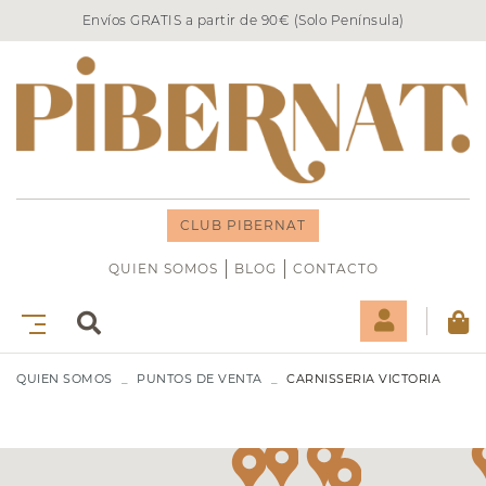
Envíos GRATIS a partir de 90€ (Solo Península)
CLUB PIBERNAT
QUIEN SOMOS
BLOG
CONTACTO
QUIEN SOMOS
PUNTOS DE VENTA
CARNISSERIA VICTORIA