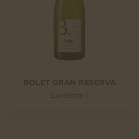
BOLET GRAN RESERVA
Excelente !