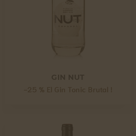
GIN NUT
-25 % El Gin Tonic Brutal !