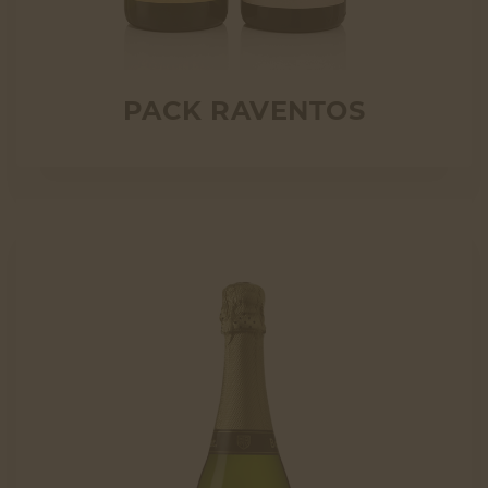
PACK RAVENTOS