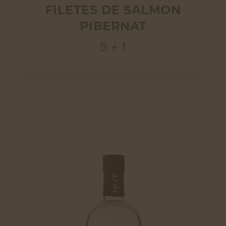
FILETES DE SALMON
PIBERNAT
5 + 1