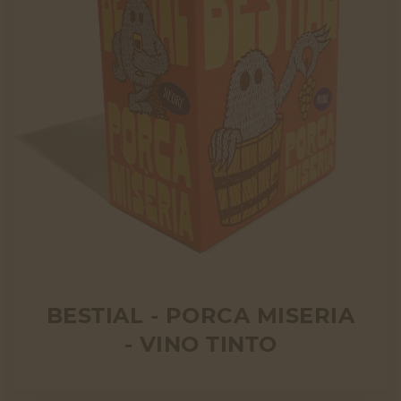
BESTIAL - PORCA MISERIA
- VINO TINTO