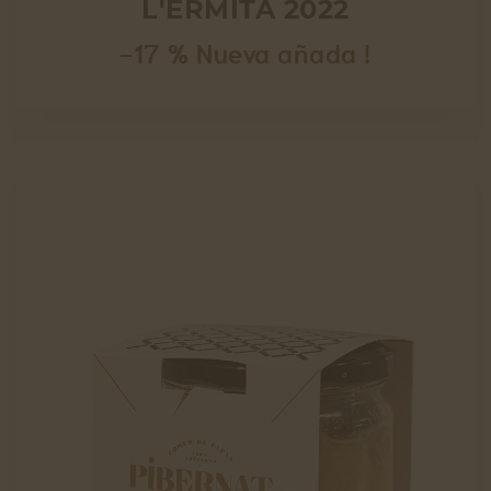
L'ERMITA 2022
-17 % Nueva añada !