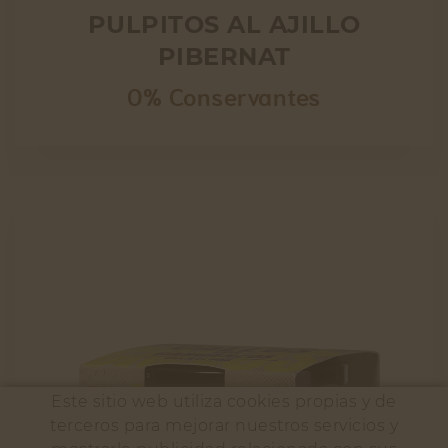
PULPITOS AL AJILLO
PIBERNAT
0% Conservantes
Este sitio web utiliza cookies propias y de
terceros para mejorar nuestros servicios y