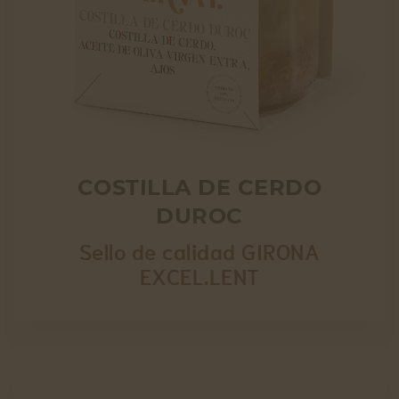
COSTILLA DE CERDO
DUROC
Sello de calidad GIRONA
EXCEL.LENT