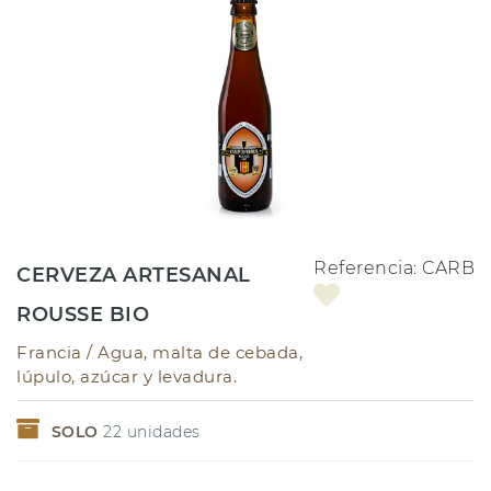
Referencia:
CARB
CERVEZA ARTESANAL
ROUSSE BIO
Francia /
Agua, malta de cebada,
lúpulo, azúcar y levadura.
SOLO
22
unidades