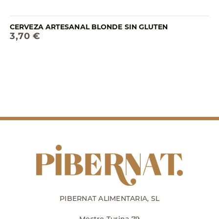
CERVEZA ARTESANAL BLONDE SIN GLUTEN
3,70 €
PIBERNAT ALIMENTARIA, SL