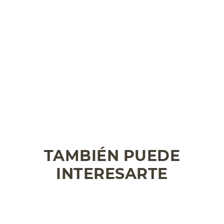
TAMBIÉN PUEDE
INTERESARTE