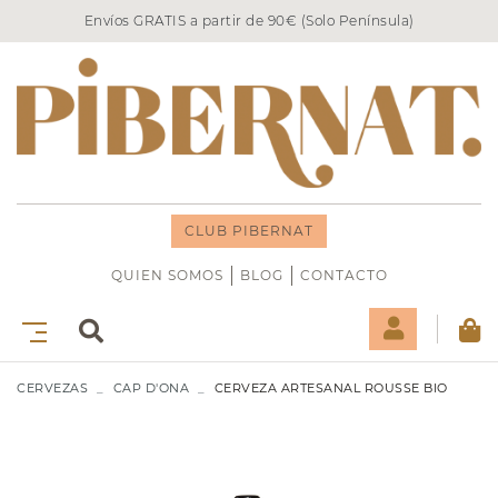
Envíos GRATIS a partir de 90€ (Solo Península)
CLUB PIBERNAT
QUIEN SOMOS
BLOG
CONTACTO
CERVEZAS
CAP D'ONA
CERVEZA ARTESANAL ROUSSE BIO