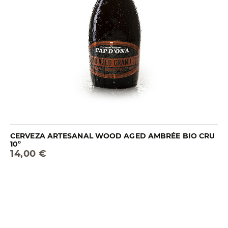
CERVEZA ARTESANAL WOOD AGED AMBRÉE BIO CRU
10º
14,00 €