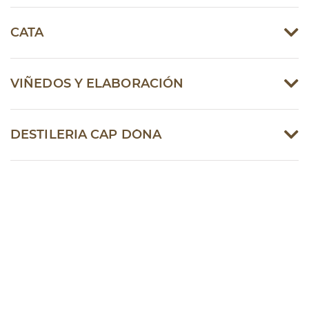
CATA
VIÑEDOS Y ELABORACIÓN
DESTILERIA CAP D´ONA