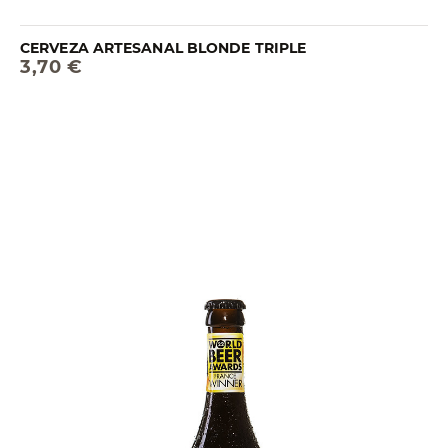
CERVEZA ARTESANAL BLONDE TRIPLE
3,70 €