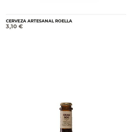
CERVEZA ARTESANAL ROELLA
3,10 €