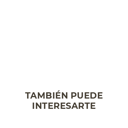
TAMBIÉN PUEDE
INTERESARTE