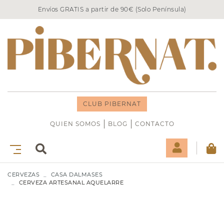
Envíos GRATIS a partir de 90€ (Solo Península)
CLUB PIBERNAT
QUIEN SOMOS
BLOG
CONTACTO
CERVEZAS
CASA DALMASES
CERVEZA ARTESANAL AQUELARRE