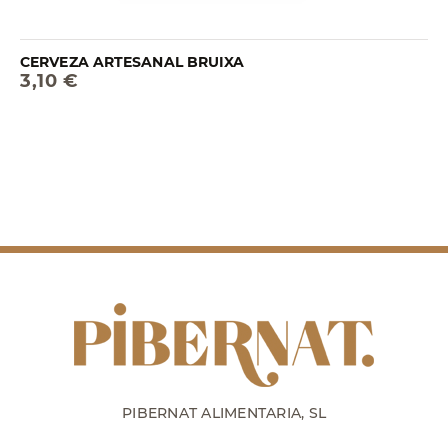
CERVEZA ARTESANAL BRUIXA
3,10 €
PIBERNAT ALIMENTARIA, SL