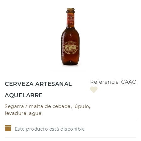
Referencia:
CAAQ
CERVEZA ARTESANAL
AQUELARRE
Segarra /
malta de cebada, lúpulo,
levadura, agua.
Este producto está disponible