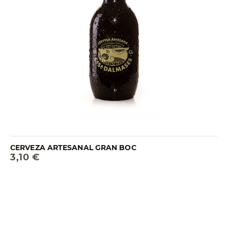
CERVEZA ARTESANAL GRAN BOC
3,10 €