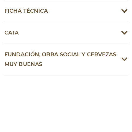
FICHA TÉCNICA
CATA
FUNDACIÓN, OBRA SOCIAL Y CERVEZAS
MUY BUENAS