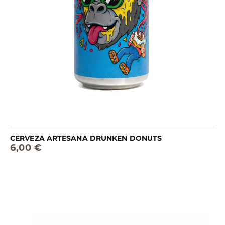
CERVEZA ARTESANA DRUNKEN DONUTS
6,00 €