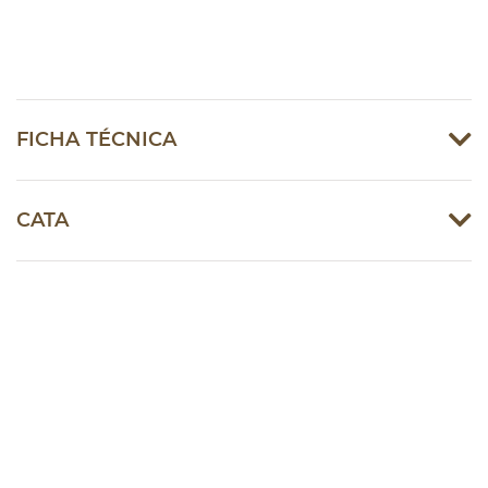
FICHA TÉCNICA
CATA