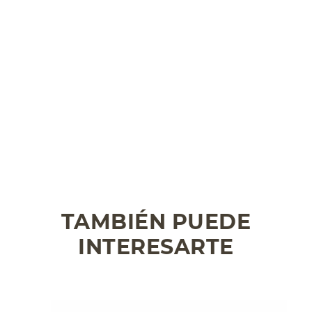
TAMBIÉN PUEDE
INTERESARTE