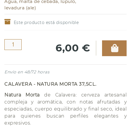
Agua, malta de cebada, lúpulo,
levadura (ale)
Este producto está disponible
6,00 €
Envío en 48/72 horas
CALAVERA - NATURA MORTA 37,5CL.
Natura Morta
de Calavera: cerveza artesanal
compleja y aromática, con notas afrutadas y
especiadas, cuerpo equilibrado y final seco, ideal
para quienes buscan perfiles elegantes y
expresivos.