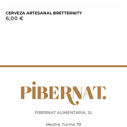
CERVEZA ARTESANAL BRETTERNITY
6,00 €
PIBERNAT ALIMENTARIA, SL
Mestre Turina 79