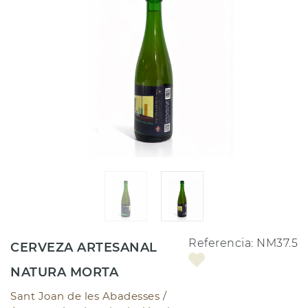
Referencia:
NM37.5
CERVEZA ARTESANAL
NATURA MORTA
Sant Joan de les Abadesses /