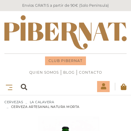
Envíos GRATIS a partir de 90€ (Solo Península)
CLUB PIBERNAT
QUIEN SOMOS
BLOG
CONTACTO
CERVEZAS
LA CALAVERA
CERVEZA ARTESANAL NATURA MORTA