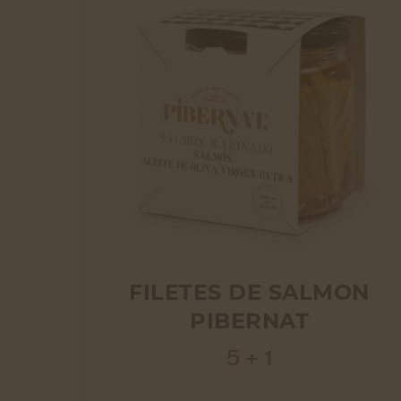
FILETES DE SALMON
PIBERNAT
5 + 1