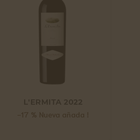
L'ERMITA 2022
-17 % Nueva añada !