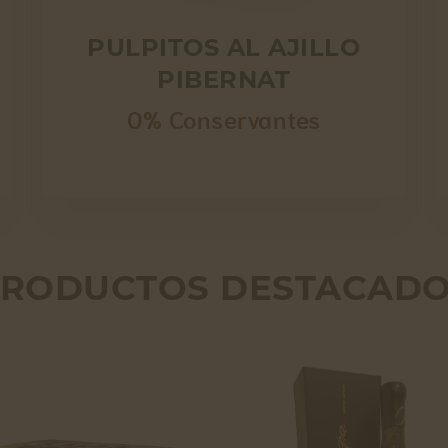
PULPITOS AL AJILLO
PIBERNAT
0% Conservantes
RODUCTOS DESTACAD