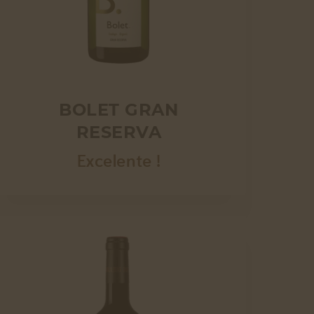
BOLET GRAN
RESERVA
Excelente !