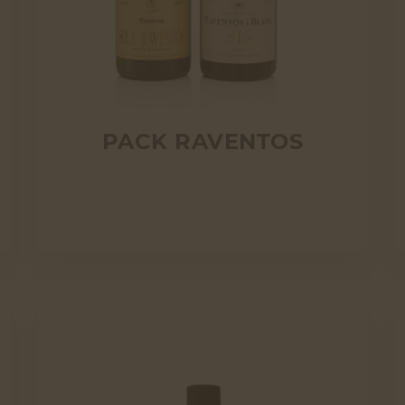
PACK RAVENTOS