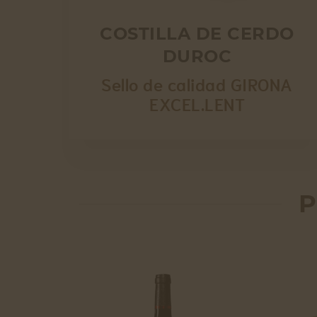
COSTILLA DE CERDO
DUROC
Sello de calidad GIRONA
EXCEL.LENT
P