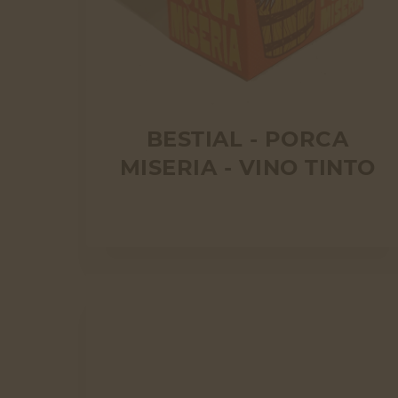
BESTIAL - PORCA
MISERIA - VINO TINTO