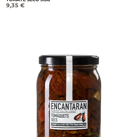
9,35 €