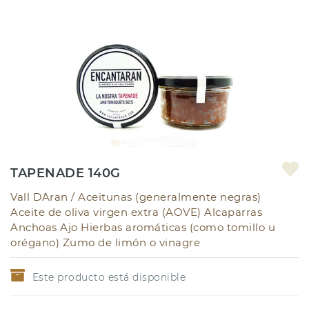
TAPENADE 140G
Vall D´Aran /
Aceitunas (generalmente negras)
Aceite de oliva virgen extra (AOVE) Alcaparras
Anchoas Ajo Hierbas aromáticas (como tomillo u
orégano) Zumo de limón o vinagre
Este producto está disponible