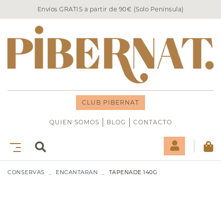
Envíos GRATIS a partir de 90€ (Solo Península)
CLUB PIBERNAT
QUIEN SOMOS
BLOG
CONTACTO
CONSERVAS
ENCANTARAN
TAPENADE 140G