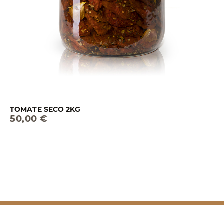
TOMATE SECO 2KG
50,00 €