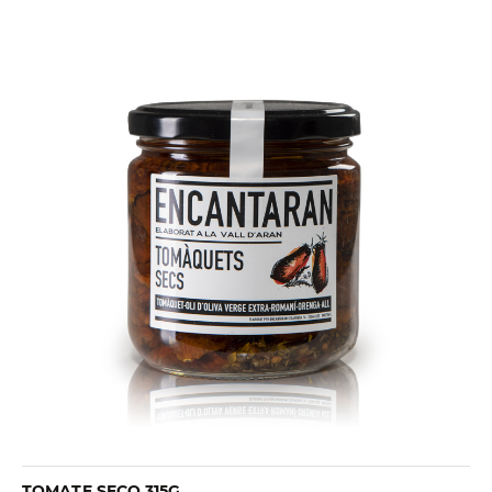
TOMATE SECO 315G