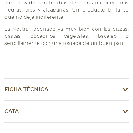
aromatizado con hierbas de montaña, aceitunas
negras, ajos y alcaparras. Un producto brillante
que no deja indiferente.
La Nostra Tapenade va muy bien con las pizzas,
pastas, bocadillos vegetales, bacalao o
sencillamente con una tostada de un buen pan.
FICHA TÉCNICA
CATA