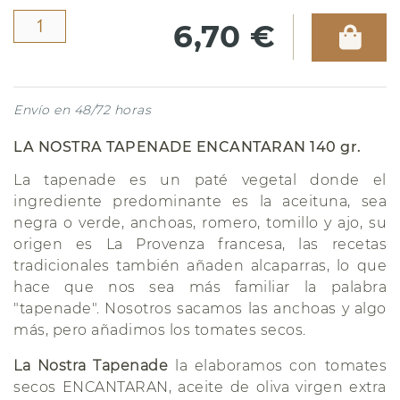
6,70 €
Envío en 48/72 horas
LA NOSTRA TAPENADE ENCANTARAN 140 gr.
La tapenade es un paté vegetal donde el
ingrediente predominante es la aceituna, sea
negra o verde, anchoas, romero, tomillo y ajo, su
origen es La Provenza francesa, las recetas
tradicionales también añaden alcaparras, lo que
hace que nos sea ​​más familiar la palabra
"tapenade". Nosotros sacamos las anchoas y algo
más, pero añadimos los tomates secos.
La Nostra Tapenade
la elaboramos con tomates
secos ENCANTARAN, aceite de oliva virgen extra