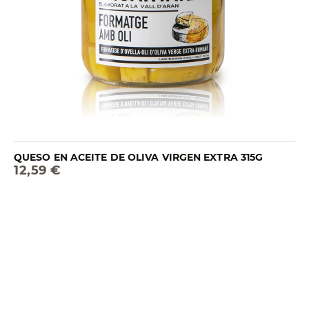
QUESO EN ACEITE DE OLIVA VIRGEN EXTRA 315G
12,59 €