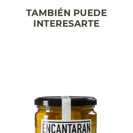
TAMBIÉN PUEDE
INTERESARTE