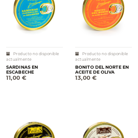
Producto no disponible
Producto no disponible
actualmente
actualmente
SARDINAS EN
BONITO DEL NORTE EN
ESCABECHE
ACEITE DE OLIVA
11,00 €
13,00 €