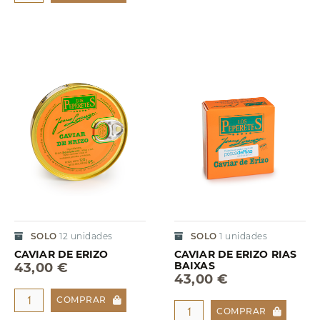
SOLO
12
unidades
SOLO
1
unidades
CAVIAR DE ERIZO
CAVIAR DE ERIZO RIAS
BAIXAS
43,00 €
43,00 €
COMPRAR
COMPRAR