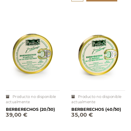
Producto no disponible
Producto no disponible
actualmente
actualmente
BERBERECHOS (20/30)
BERBERECHOS (40/50)
39,00 €
35,00 €