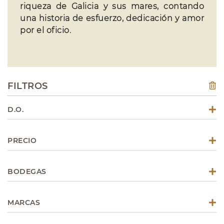
riqueza de Galicia y sus mares, contando
una historia de esfuerzo, dedicación y amor
por el oficio.
FILTROS
D.O.
PRECIO
BODEGAS
MARCAS