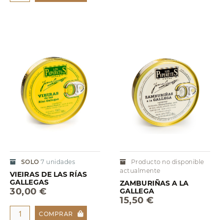
SOLO
7
unidades
Producto no disponible
actualmente
VIEIRAS DE LAS RÍAS
GALLEGAS
ZAMBURIÑAS A LA
30,00 €
GALLEGA
15,50 €
COMPRAR