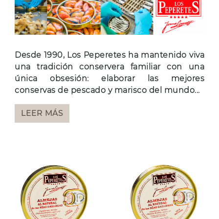
Desde 1990, Los Peperetes ha mantenido viva
una tradición conservera familiar con una
única obsesión: elaborar las mejores
conservas de pescado y marisco del mundo...
LEER MÁS