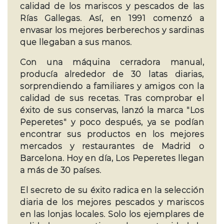
calidad de los mariscos y pescados de las
Rías Gallegas. Así, en 1991 comenzó a
envasar los mejores berberechos y sardinas
que llegaban a sus manos.
Con una máquina cerradora manual,
producía alrededor de 30 latas diarias,
sorprendiendo a familiares y amigos con la
calidad de sus recetas. Tras comprobar el
éxito de sus conservas, lanzó la marca "Los
Peperetes" y poco después, ya se podían
encontrar sus productos en los mejores
mercados y restaurantes de Madrid o
Barcelona. Hoy en día, Los Peperetes llegan
a más de 30 países.
El secreto de su éxito radica en la selección
diaria de los mejores pescados y mariscos
en las lonjas locales. Solo los ejemplares de