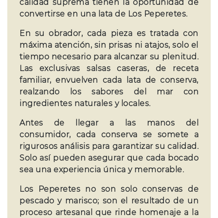
calidad suprema tienen la oportunidad de
convertirse en una lata de Los Peperetes.
En su obrador, cada pieza es tratada con
máxima atención, sin prisas ni atajos, solo el
tiempo necesario para alcanzar su plenitud.
Las exclusivas salsas caseras, de receta
familiar, envuelven cada lata de conserva,
realzando los sabores del mar con
ingredientes naturales y locales.
Antes de llegar a las manos del
consumidor, cada conserva se somete a
rigurosos análisis para garantizar su calidad.
Solo así pueden asegurar que cada bocado
sea una experiencia única y memorable.
Los Peperetes no son solo conservas de
pescado y marisco; son el resultado de un
proceso artesanal que rinde homenaje a la