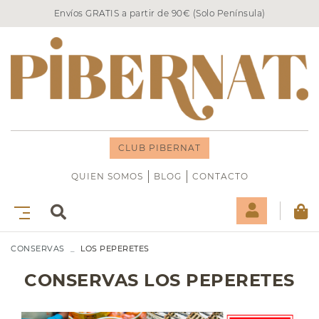
Envíos GRATIS a partir de 90€ (Solo Península)
CLUB PIBERNAT
QUIEN SOMOS
BLOG
CONTACTO
CONSERVAS
LOS PEPERETES
CONSERVAS LOS PEPERETES