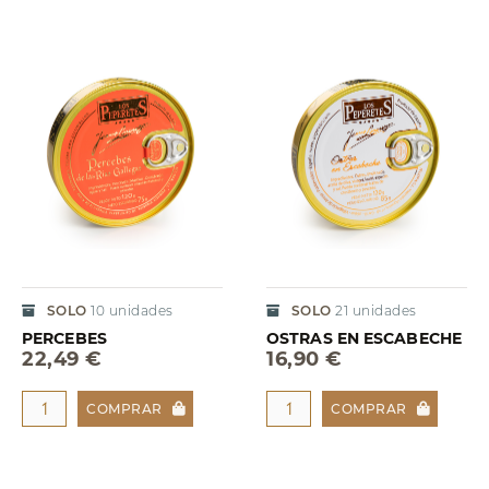
SOLO
10
unidades
SOLO
21
unidades
PERCEBES
OSTRAS EN ESCABECHE
22,49 €
16,90 €
COMPRAR
COMPRAR