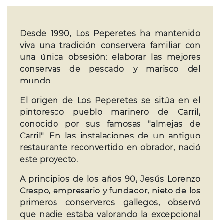
Desde 1990, Los Peperetes ha mantenido
viva una tradición conservera familiar con
una única obsesión: elaborar las mejores
conservas de pescado y marisco del
mundo.
El origen de Los Peperetes se sitúa en el
pintoresco pueblo marinero de Carril,
conocido por sus famosas "almejas de
Carril". En las instalaciones de un antiguo
restaurante reconvertido en obrador, nació
este proyecto.
A principios de los años 90, Jesús Lorenzo
Crespo, empresario y fundador, nieto de los
primeros conserveros gallegos, observó
que nadie estaba valorando la excepcional