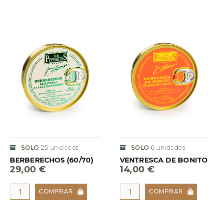
SOLO
25
unidades
SOLO
6
unidades
BERBERECHOS (60/70)
VENTRESCA DE BONITO
29,00 €
14,00 €
COMPRAR
COMPRAR