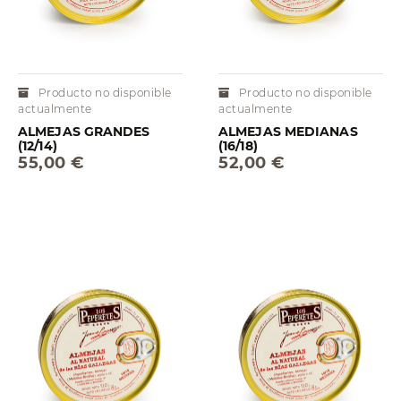
Producto no disponible
Producto no disponible
actualmente
actualmente
ALMEJAS GRANDES
ALMEJAS MEDIANAS
(12/14)
(16/18)
55,00 €
52,00 €