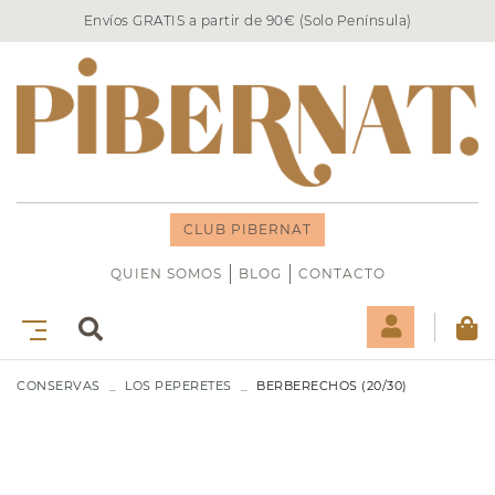
Envíos GRATIS a partir de 90€ (Solo Península)
CLUB PIBERNAT
QUIEN SOMOS
BLOG
CONTACTO
CONSERVAS
LOS PEPERETES
BERBERECHOS (20/30)