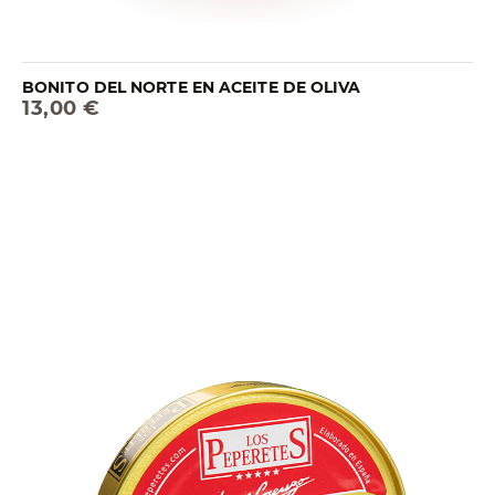
BONITO DEL NORTE EN ACEITE DE OLIVA
13,00 €