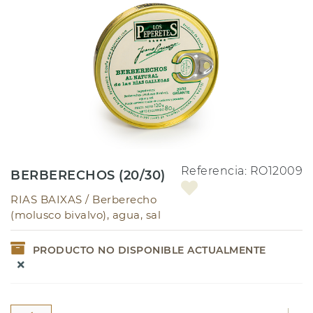
Referencia:
RO12009
BERBERECHOS (20/30)
RIAS BAIXAS /
Berberecho
(molusco bivalvo), agua, sal
PRODUCTO NO DISPONIBLE ACTUALMENTE