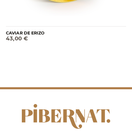
CAVIAR DE ERIZO
43,00 €