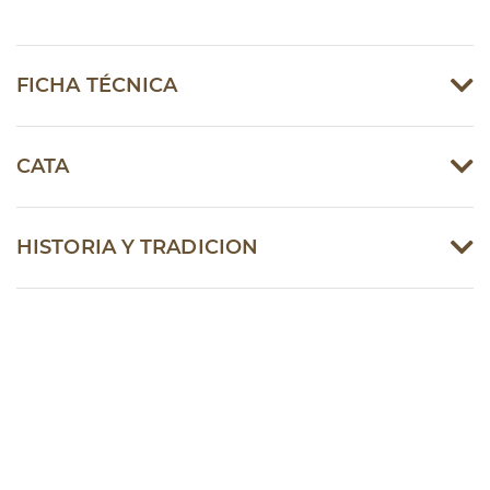
FICHA TÉCNICA
CATA
HISTORIA Y TRADICION