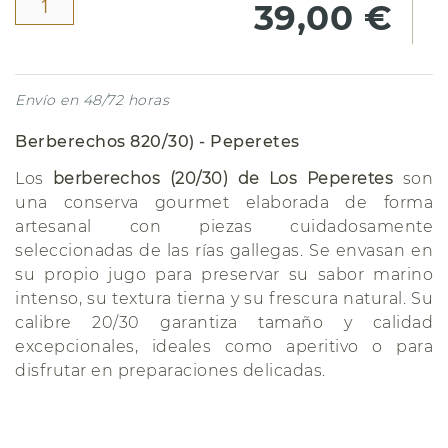
39,00 €
Envío en 48/72 horas
Berberechos 820/30) - Peperetes
Los
berberechos (20/30) de Los Peperetes
son
una conserva gourmet elaborada de forma
artesanal con piezas cuidadosamente
seleccionadas de las rías gallegas. Se envasan en
su propio jugo para preservar su sabor marino
intenso, su textura tierna y su frescura natural. Su
calibre 20/30 garantiza tamaño y calidad
excepcionales, ideales como aperitivo o para
disfrutar en preparaciones delicadas.