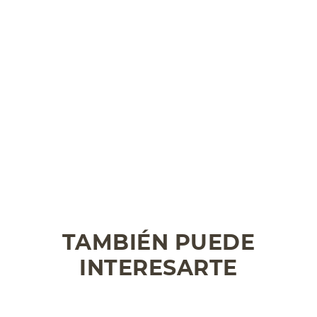
TAMBIÉN PUEDE
INTERESARTE