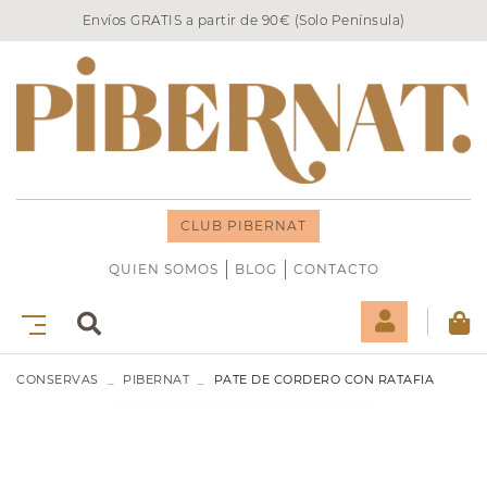
Envíos GRATIS a partir de 90€ (Solo Península)
CLUB PIBERNAT
QUIEN SOMOS
BLOG
CONTACTO
CONSERVAS
PIBERNAT
PATE DE CORDERO CON RATAFIA