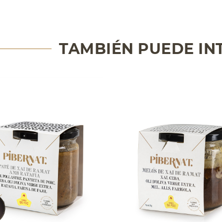
TAMBIÉN PUEDE IN