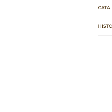
CATA
HISTO