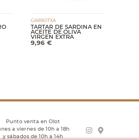
GARROTXA
RO
TARTAR DE SARDINA EN
ACEITE DE OLIVA
VIRGEN EXTRA
9,96 €
Punto venta en Olot
unes a viernes de 10h a 18h
y sábados de 10h a 14h