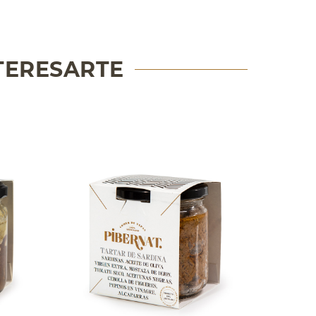
TERESARTE