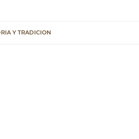
RIA Y TRADICION