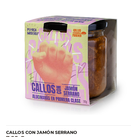
CALLOS CON JAMÓN SERRANO