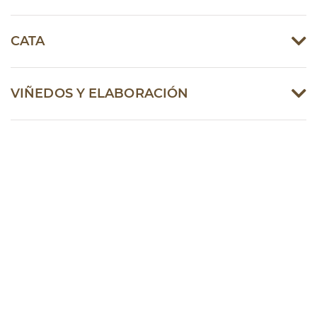
CATA
VIÑEDOS Y ELABORACIÓN