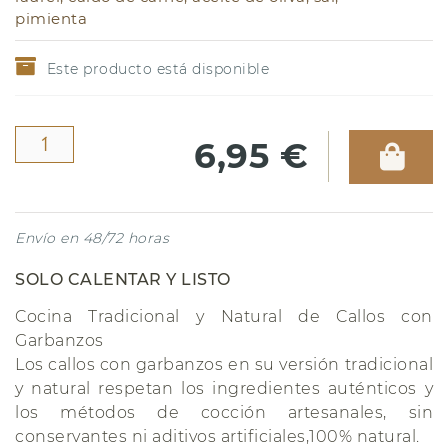
pimienta
Este producto está disponible
6,95 €
Envío en 48/72 horas
SOLO CALENTAR Y LISTO
Cocina Tradicional y Natural de Callos con
Garbanzos
Los callos con garbanzos en su versión tradicional
y natural respetan los ingredientes auténticos y
los métodos de cocción artesanales, sin
conservantes ni aditivos artificiales,100% natural.