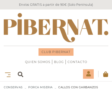
Envíos GRATIS a partir de 90€ (Solo Península)
CLUB PIBERNAT
QUIEN SOMOS
BLOG
CONTACTO
CONSERVAS
PORCA MISERIA
CALLOS CON GARBANZOS