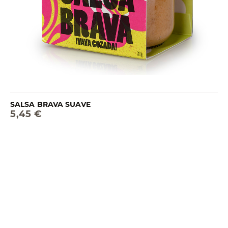
SALSA BRAVA SUAVE
5,45 €