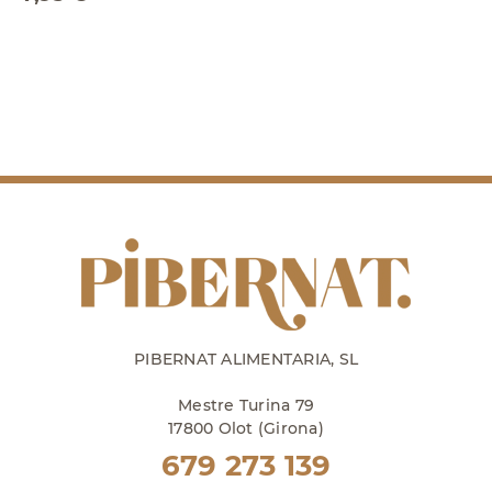
PIBERNAT ALIMENTARIA, SL
Mestre Turina 79
17800 Olot (Girona)
679 273 139