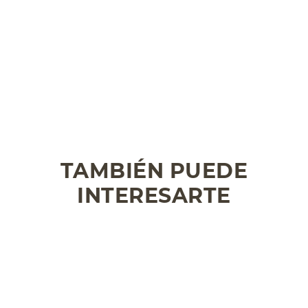
TAMBIÉN PUEDE
INTERESARTE