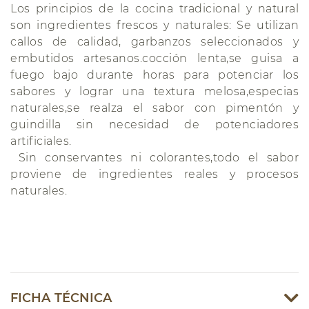
Los principios de la cocina tradicional y natural
son ingredientes frescos y naturales: Se utilizan
callos de calidad, garbanzos seleccionados y
embutidos artesanos.cocción lenta,se guisa a
fuego bajo durante horas para potenciar los
sabores y lograr una textura melosa,especias
naturales,se realza el sabor con pimentón y
guindilla sin necesidad de potenciadores
artificiales.
Sin conservantes ni colorantes,todo el sabor
proviene de ingredientes reales y procesos
naturales.
FICHA TÉCNICA