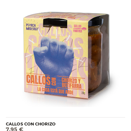
CALLOS CON CHORIZO
7,95 €