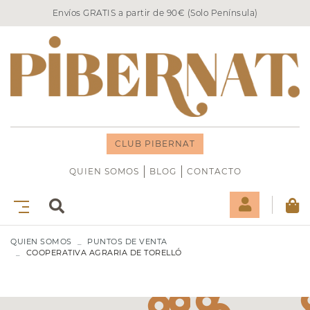
Envíos GRATIS a partir de 90€ (Solo Península)
CLUB PIBERNAT
QUIEN SOMOS
BLOG
CONTACTO
QUIEN SOMOS
PUNTOS DE VENTA
COOPERATIVA AGRARIA DE TORELLÓ