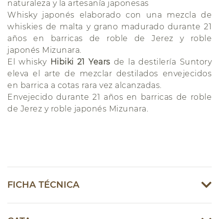
naturaleza y la artesanía japonesas
Whisky japonés elaborado con una mezcla de
whiskies de malta y grano madurado durante 21
años en barricas de roble de Jerez y roble
japonés Mizunara.
El whisky
Hibiki 21 Years
de la destilería Suntory
eleva el arte de mezclar destilados envejecidos
en barrica a cotas rara vez alcanzadas.
Envejecido durante 21 años en barricas de roble
de Jerez y roble japonés Mizunara.
FICHA TÉCNICA