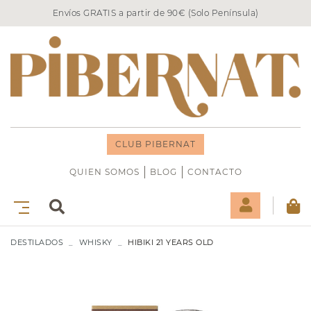
Envíos GRATIS a partir de 90€ (Solo Península)
CLUB PIBERNAT
QUIEN SOMOS
BLOG
CONTACTO
DESTILADOS
WHISKY
HIBIKI 21 YEARS OLD