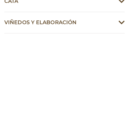
CATA
VIÑEDOS Y ELABORACIÓN