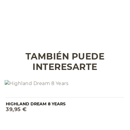
TAMBIÉN PUEDE
INTERESARTE
HIGHLAND DREAM 8 YEARS
39,95 €