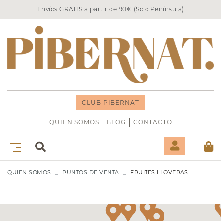
Envíos GRATIS a partir de 90€ (Solo Península)
CLUB PIBERNAT
QUIEN SOMOS
BLOG
CONTACTO
QUIEN SOMOS
PUNTOS DE VENTA
FRUITES LLOVERAS