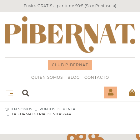
Envíos GRATIS a partir de 90€ (Solo Península)
CLUB PIBERNAT
QUIEN SOMOS
BLOG
CONTACTO
QUIEN SOMOS
PUNTOS DE VENTA
LA FORMATGERIA DE VILASSAR