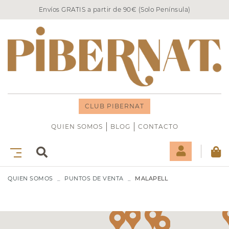
Envíos GRATIS a partir de 90€ (Solo Península)
CLUB PIBERNAT
QUIEN SOMOS
BLOG
CONTACTO
QUIEN SOMOS
PUNTOS DE VENTA
MALAPELL