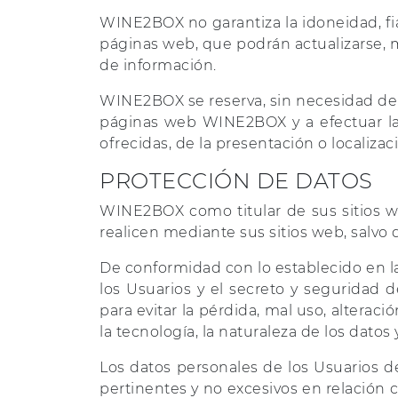
WINE2BOX no garantiza la idoneidad, fia
páginas web, que podrán actualizarse, mo
de información.
WINE2BOX se reserva, sin necesidad de 
páginas web WINE2BOX y a efectuar las
ofrecidas, de la presentación o localiza
PROTECCIÓN DE DATOS
WINE2BOX como titular de sus sitios w
realicen mediante sus sitios web, salv
De conformidad con lo establecido en la
los Usuarios y el secreto y seguridad d
para evitar la pérdida, mal uso, alterac
la tecnología, la naturaleza de los datos
Los datos personales de los Usuarios 
pertinentes y no excesivos en relación c