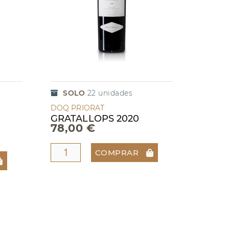
SOLO
22
unidades
DOQ PRIORAT
GRATALLOPS 2020
78,00 €
COMPRAR