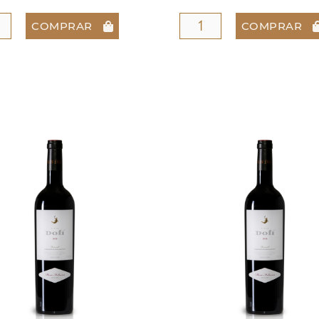
COMPRAR
COMPRAR