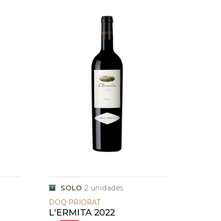
SOLO
2
unidades
DOQ PRIORAT
L'ERMITA 2022