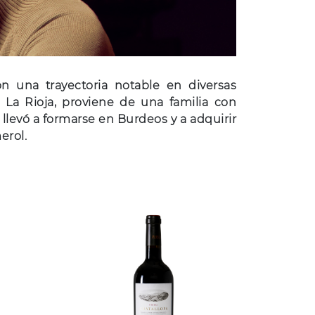
n una trayectoria notable en diversas
 La Rioja, proviene de una familia con
o llevó a formarse en Burdeos y a adquirir
erol.