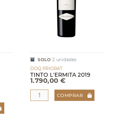
SOLO
2
unidades
DOQ PRIORAT
TINTO L'ERMITA 2019
1.790,00 €
COMPRAR