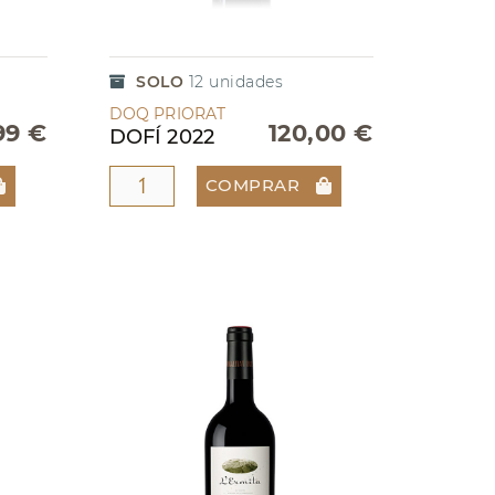
SOLO
12
unidades
DOQ PRIORAT
99 €
120,00 €
DOFÍ 2022
COMPRAR