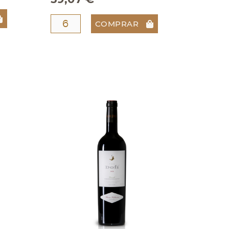
COMPRAR