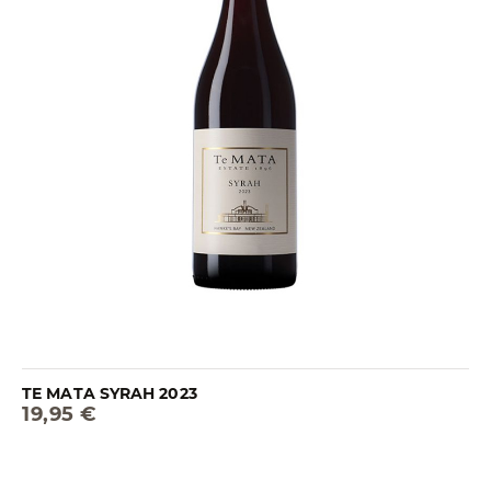
TE MATA SYRAH 2023
19,95 €