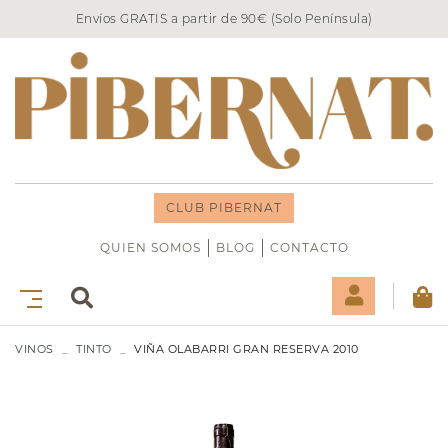
Envíos GRATIS a partir de 90€ (Solo Península)
CLUB PIBERNAT
QUIEN SOMOS
BLOG
CONTACTO
VINOS
TINTO
VIÑA OLABARRI GRAN RESERVA 2010