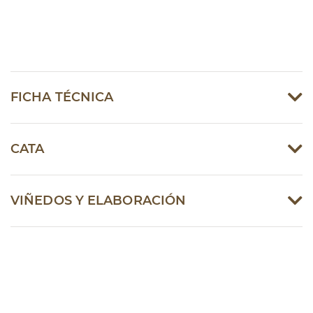
FICHA TÉCNICA
CATA
VIÑEDOS Y ELABORACIÓN