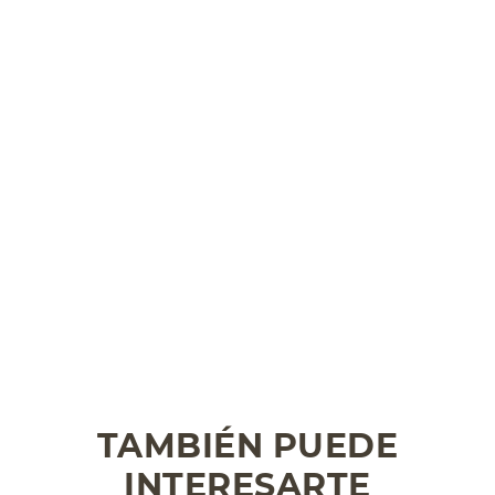
TAMBIÉN PUEDE
INTERESARTE