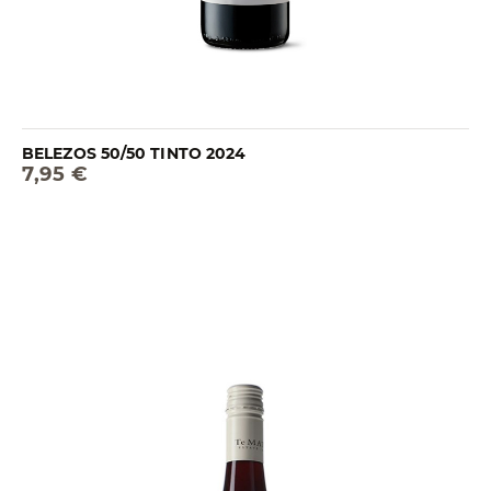
BELEZOS 50/50 TINTO 2024
7,95 €