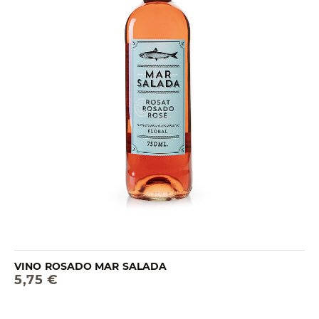
VINO ROSADO MAR SALADA
5,75 €