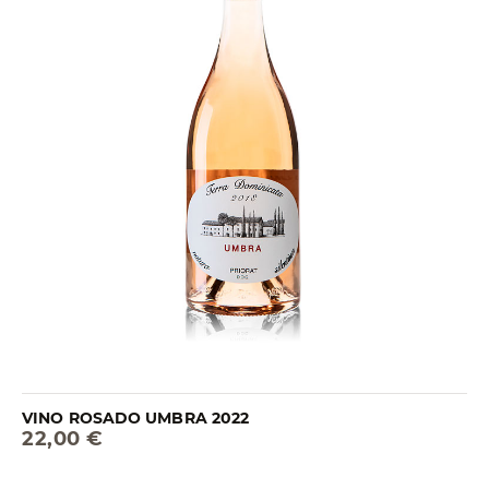
VINO ROSADO UMBRA 2022
22,00 €