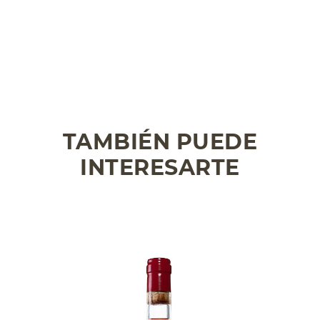
TAMBIÉN PUEDE
INTERESARTE