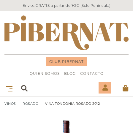
Envíos GRATIS a partir de 90€ (Solo Península)
CLUB PIBERNAT
QUIEN SOMOS
BLOG
CONTACTO
VINOS
ROSADO
VIÑA TONDONIA ROSADO 2012