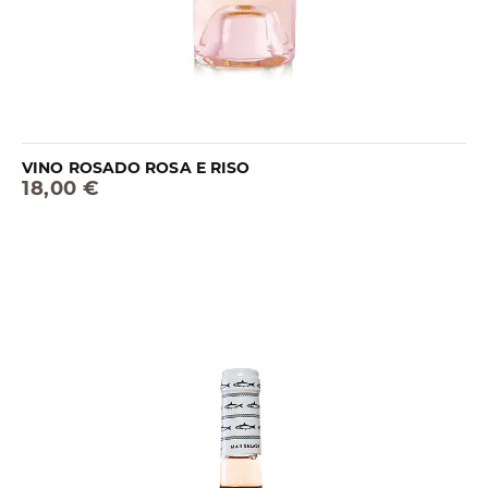
VINO ROSADO ROSA E RISO
18,00 €