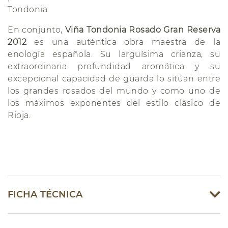
Tondonia.
En conjunto,
Viña Tondonia Rosado Gran Reserva
2012
es una auténtica obra maestra de la
enología española. Su larguísima crianza, su
extraordinaria profundidad aromática y su
excepcional capacidad de guarda lo sitúan entre
los grandes rosados del mundo y como uno de
los máximos exponentes del estilo clásico de
Rioja.
FICHA TÉCNICA