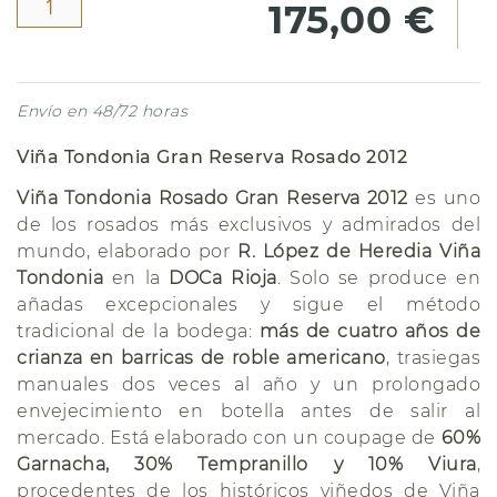
175,00 €
Envío en 48/72 horas
Viña Tondonia Gran Reserva Rosado 2012
Viña Tondonia Rosado Gran Reserva 2012
es uno
de los rosados más exclusivos y admirados del
mundo, elaborado por
R. López de Heredia Viña
Tondonia
en la
DOCa Rioja
. Solo se produce en
añadas excepcionales y sigue el método
tradicional de la bodega:
más de cuatro años de
crianza en barricas de roble americano
, trasiegas
manuales dos veces al año y un prolongado
envejecimiento en botella antes de salir al
mercado. Está elaborado con un coupage de
60%
Garnacha, 30% Tempranillo y 10% Viura
,
procedentes de los históricos viñedos de Viña