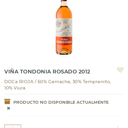
VIÑA TONDONIA ROSADO 2012
DOCa RIOJA /
60% Garnacha, 30% Tempranillo,
10% Viura
PRODUCTO NO DISPONIBLE ACTUALMENTE