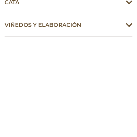
CATA
VIÑEDOS Y ELABORACIÓN