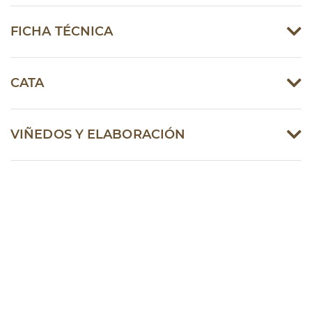
FICHA TÉCNICA
CATA
VIÑEDOS Y ELABORACIÓN