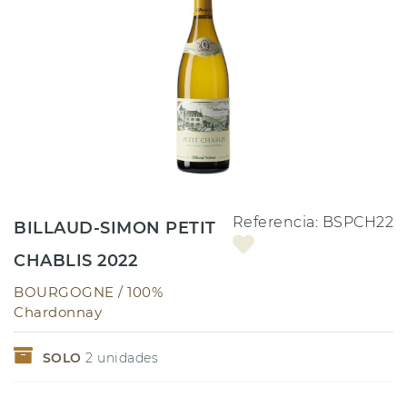
Referencia:
BSPCH22
BILLAUD-SIMON PETIT
CHABLIS 2022
BOURGOGNE /
100%
Chardonnay
SOLO
2
unidades