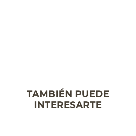
TAMBIÉN PUEDE
INTERESARTE