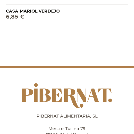
CASA MARIOL VERDEJO
6,85 €
PIBERNAT ALIMENTARIA, SL
Mestre Turina 79