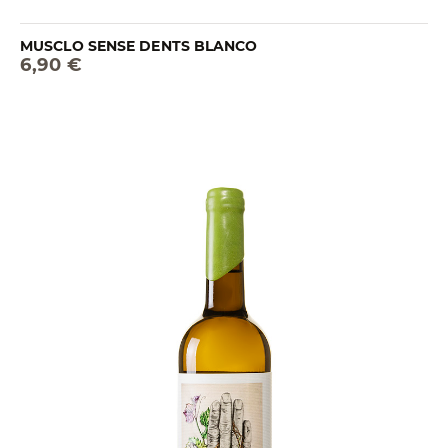
MUSCLO SENSE DENTS BLANCO
6,90 €