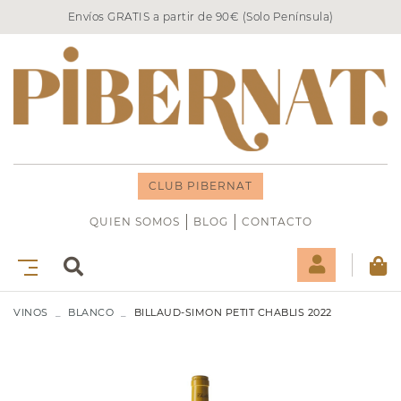
Envíos GRATIS a partir de 90€ (Solo Península)
CLUB PIBERNAT
QUIEN SOMOS
BLOG
CONTACTO
VINOS
BLANCO
BILLAUD-SIMON PETIT CHABLIS 2022