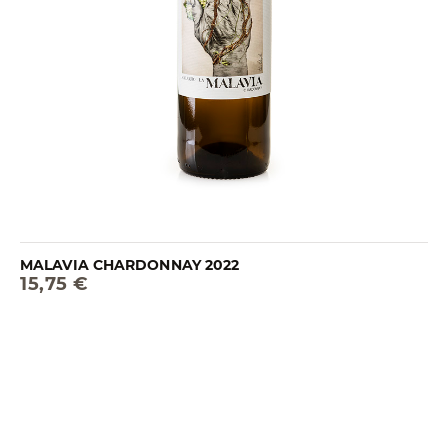
MALAVIA CHARDONNAY 2022
15,75 €