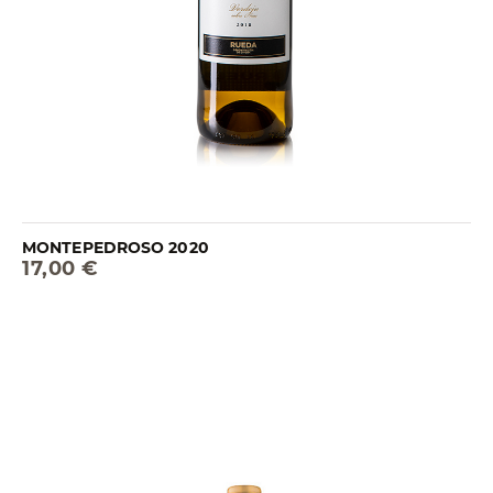
MONTEPEDROSO 2020
17,00 €