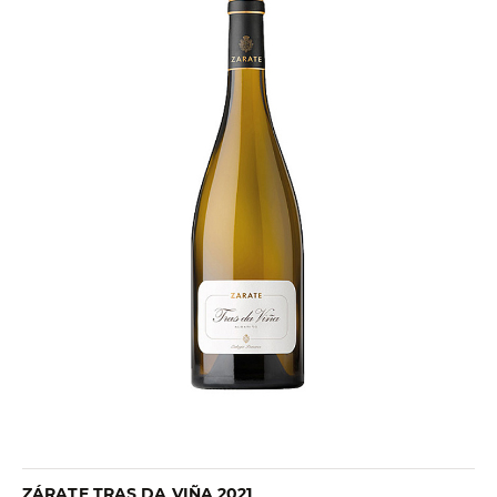
ZÁRATE TRAS DA VIÑA 2021