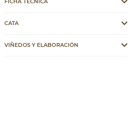
FICHA TÉCNICA
CATA
VIÑEDOS Y ELABORACIÓN