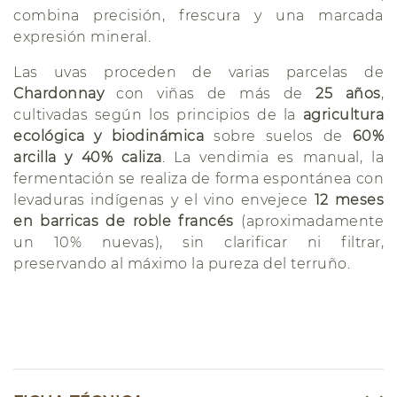
combina precisión, frescura y una marcada
expresión mineral.
Las uvas proceden de varias parcelas de
Chardonnay
con viñas de más de
25 años
,
cultivadas según los principios de la
agricultura
ecológica y biodinámica
sobre suelos de
60%
arcilla y 40% caliza
. La vendimia es manual, la
fermentación se realiza de forma espontánea con
levaduras indígenas y el vino envejece
12 meses
en barricas de roble francés
(aproximadamente
un 10% nuevas), sin clarificar ni filtrar,
preservando al máximo la pureza del terruño.