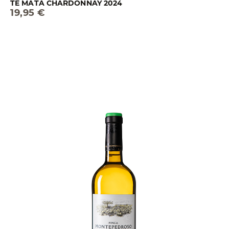
TE MATA CHARDONNAY 2024
19,95 €