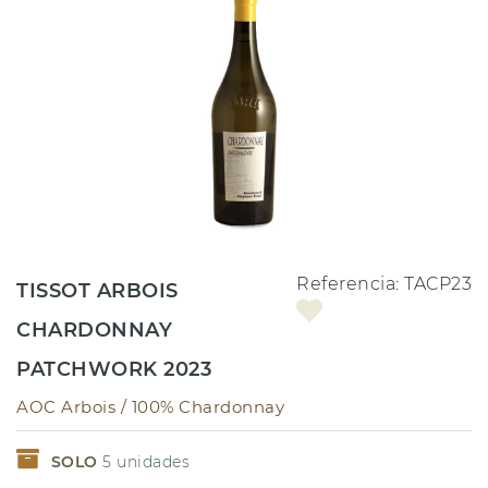
Referencia:
TACP23
TISSOT ARBOIS
CHARDONNAY
PATCHWORK 2023
AOC Arbois /
100% Chardonnay
SOLO
5
unidades