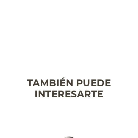
TAMBIÉN PUEDE
INTERESARTE