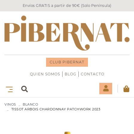
Envíos GRATIS a partir de 90€ (Solo Península)
CLUB PIBERNAT
QUIEN SOMOS
BLOG
CONTACTO
VINOS
BLANCO
TISSOT ARBOIS CHARDONNAY PATCHWORK 2023