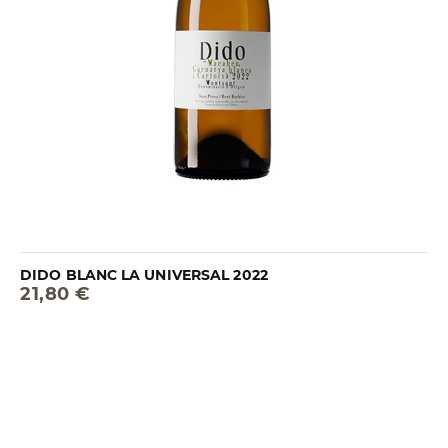
DIDO BLANC LA UNIVERSAL 2022
21,80 €