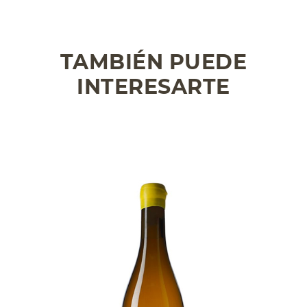
TAMBIÉN PUEDE
INTERESARTE