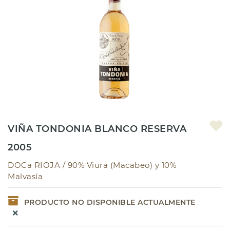
VIÑA TONDONIA BLANCO RESERVA
2005
DOCa RIOJA /
90% Viura (Macabeo) y 10%
Malvasía
PRODUCTO NO DISPONIBLE ACTUALMENTE