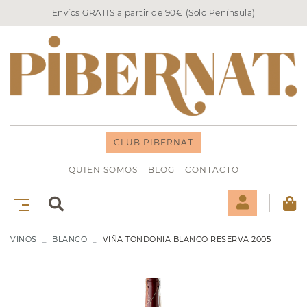
Envíos GRATIS a partir de 90€ (Solo Península)
CLUB PIBERNAT
QUIEN SOMOS
BLOG
CONTACTO
VINOS
BLANCO
VIÑA TONDONIA BLANCO RESERVA 2005