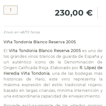
230,00 €
Envío en 48/72 horas
Viña Tondonia Blanco Reserva 2005
El
Viña Tondonia Blanco Reserva 2005
es uno de
los grandes vinos blancos de guarda de España y
un auténtico icono de la Denominación de
Origen Calificada Rioja. Elaborado por
R. López de
Heredia Viña Tondonia
, una de las bodegas más
históricas de Haro, este vino representa la
máxima expresión del estilo tradicional riojano,
basado en largas crianzas, mínima intervención y
una extraordinaria capacidad de envejecimiento.
Procede exclusivamente de los viñedos propios