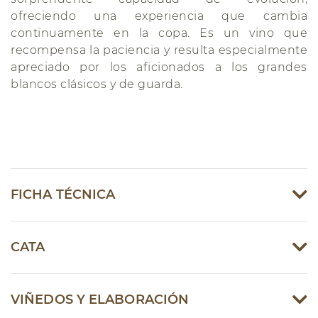
ofreciendo una experiencia que cambia
continuamente en la copa. Es un vino que
recompensa la paciencia y resulta especialmente
apreciado por los aficionados a los grandes
blancos clásicos y de guarda.
FICHA TÉCNICA
CATA
VIÑEDOS Y ELABORACIÓN