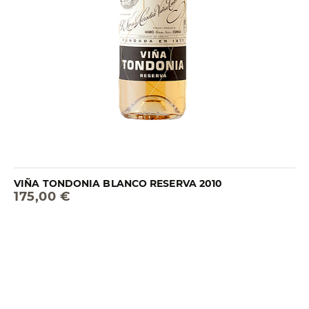
VIÑA TONDONIA BLANCO RESERVA 2010
175,00 €