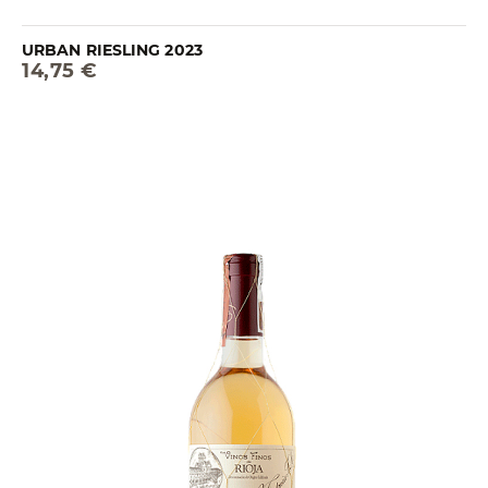
URBAN RIESLING 2023
14,75 €