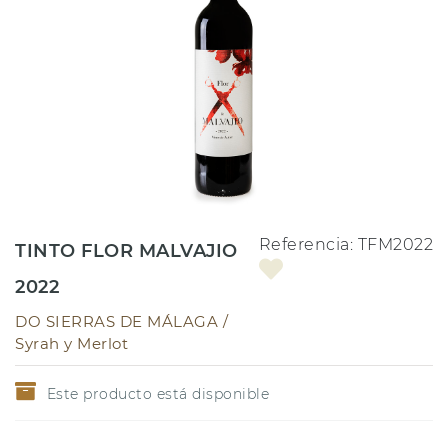
Referencia:
TFM2022
TINTO FLOR MALVAJIO
2022
DO SIERRAS DE MÁLAGA /
Syrah y Merlot
Este producto está disponible