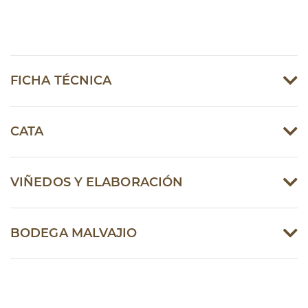
FICHA TÉCNICA
CATA
VIÑEDOS Y ELABORACIÓN
BODEGA MALVAJIO