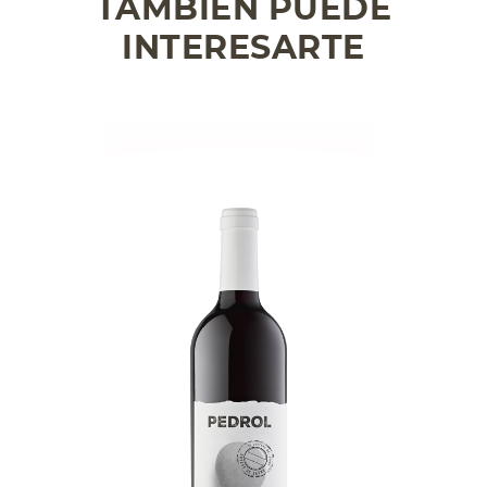
TAMBIÉN PUEDE
INTERESARTE