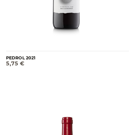
PEDROL 2021
5,75 €