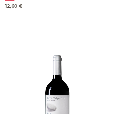
12,60 €