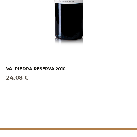
VALPIEDRA RESERVA 2010
24,08 €