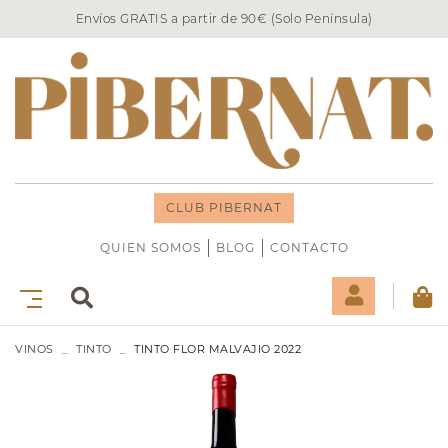
Envíos GRATIS a partir de 90€ (Solo Península)
CLUB PIBERNAT
QUIEN SOMOS
BLOG
CONTACTO
VINOS
TINTO
TINTO FLOR MALVAJIO 2022