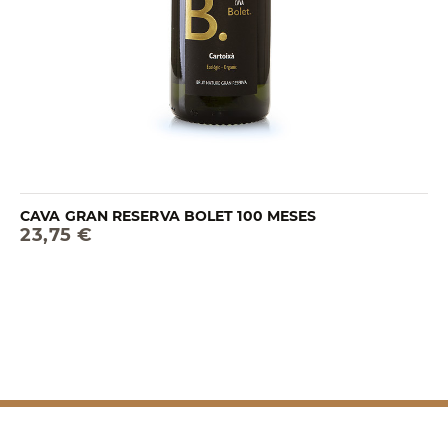
CAVA GRAN RESERVA BOLET 100 MESES
23,75 €