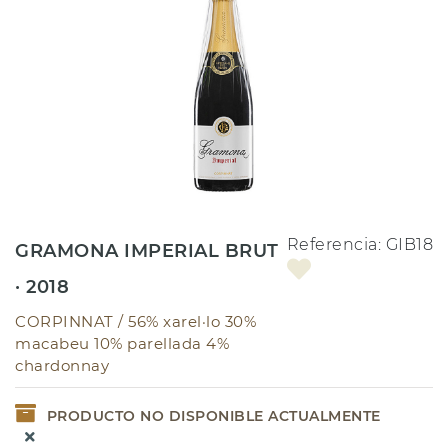
Referencia:
GIB18
GRAMONA IMPERIAL BRUT
· 2018
CORPINNAT /
56% xarel·lo 30%
macabeu 10% parellada 4%
chardonnay
PRODUCTO NO DISPONIBLE ACTUALMENTE