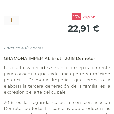
15%
26,95€
22,91 €
Envío en 48/72 horas
GRAMONA IMPERIAL Brut · 2018 Demeter
Las cuatro variedades se vinifican separadamente
para conseguir que cada una aporte su máximo
potencial. Gramona Imperial, que empezó a
elaborar la tercera generación de la familia, es la
expresión del arte del cupaje
2018 es la segunda cosecha con certificación
Demeter de todas las parcelas que producen las