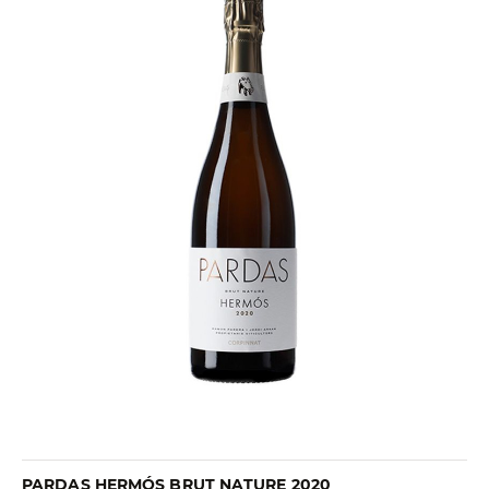
PARDAS HERMÓS BRUT NATURE 2020