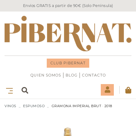
Envíos GRATIS a partir de 90€ (Solo Península)
CLUB PIBERNAT
QUIEN SOMOS
BLOG
CONTACTO
VINOS
ESPUMOSO
GRAMONA IMPERIAL BRUT · 2018