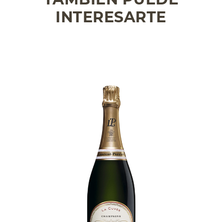
INTERESARTE