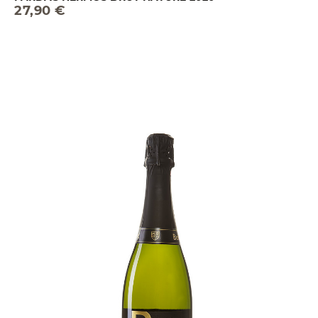
27,90 €