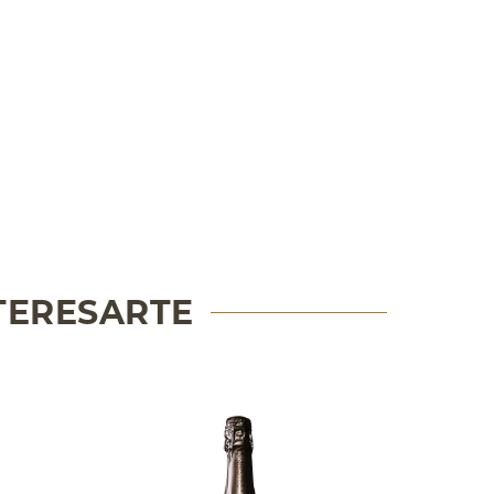
TERESARTE