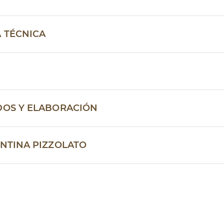
A TÉCNICA
DOS Y ELABORACIÓN
ANTINA PIZZOLATO