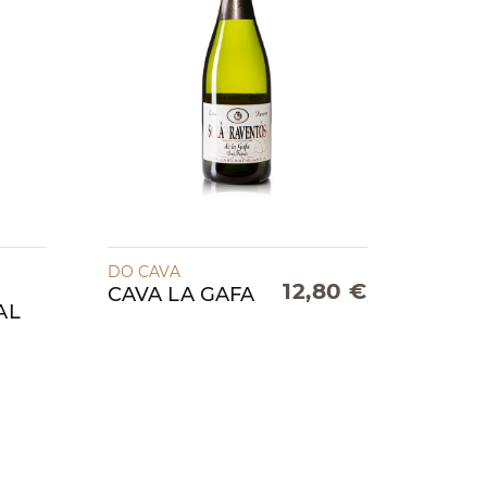
DO CAVA
12,80 €
CAVA LA GAFA
AL