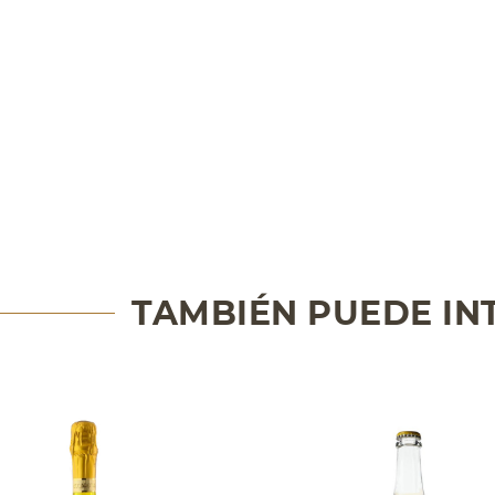
TAMBIÉN PUEDE IN