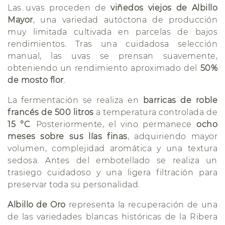
Las uvas proceden de
viñedos viejos de Albillo
Mayor
, una variedad autóctona de producción
muy limitada cultivada en parcelas de bajos
rendimientos. Tras una cuidadosa selección
manual, las uvas se prensan suavemente,
obteniendo un rendimiento aproximado del
50%
de mosto flor
.
La fermentación se realiza en
barricas de roble
francés de 500 litros
a temperatura controlada de
15 °C
. Posteriormente, el vino permanece
ocho
meses sobre sus lías finas
, adquiriendo mayor
volumen, complejidad aromática y una textura
sedosa. Antes del embotellado se realiza un
trasiego cuidadoso y una ligera filtración para
preservar toda su personalidad.
Albillo de Oro
representa la recuperación de una
de las variedades blancas históricas de la Ribera