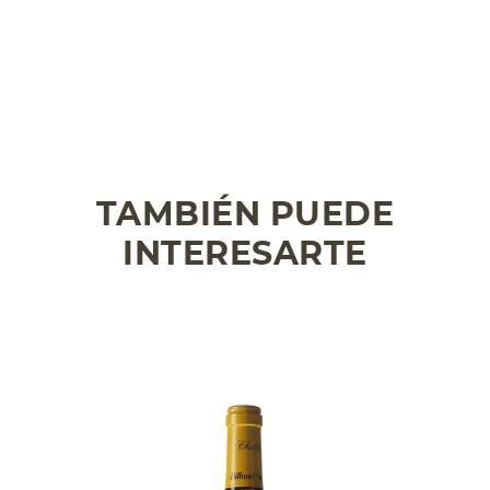
TAMBIÉN PUEDE
INTERESARTE