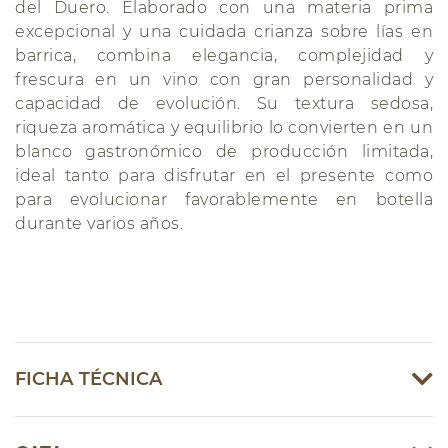
del Duero. Elaborado con una materia prima
excepcional y una cuidada crianza sobre lías en
barrica, combina elegancia, complejidad y
frescura en un vino con gran personalidad y
capacidad de evolución. Su textura sedosa,
riqueza aromática y equilibrio lo convierten en un
blanco gastronómico de producción limitada,
ideal tanto para disfrutar en el presente como
para evolucionar favorablemente en botella
durante varios años.
FICHA TÉCNICA