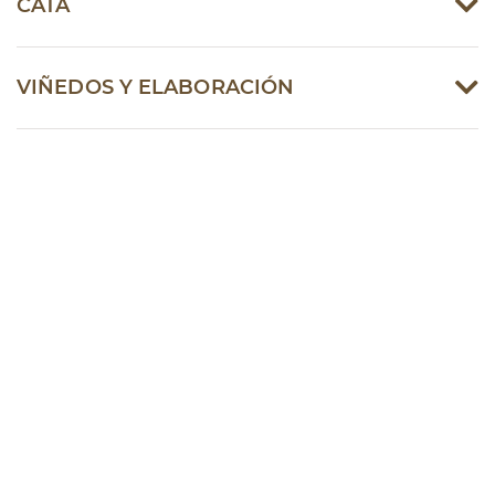
CATA
VIÑEDOS Y ELABORACIÓN