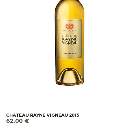
CHÂTEAU RAYNE VIGNEAU 2015
62,00 €