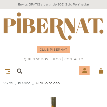
Envíos GRATIS a partir de 90€ (Solo Península)
CLUB PIBERNAT
QUIEN SOMOS
BLOG
CONTACTO
VINOS
BLANCO
ALBILLO DE ORO