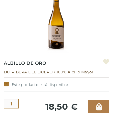
ALBILLO DE ORO
DO RIBERA DEL DUERO /
100% Albillo Mayor
Este producto está disponible
18,50 €