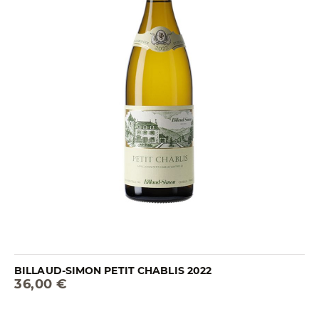
BILLAUD-SIMON PETIT CHABLIS 2022
36,00 €