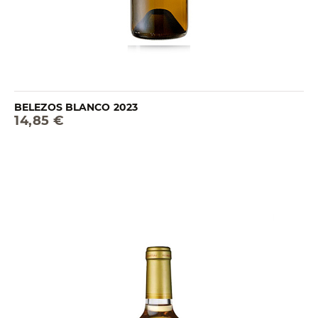
BELEZOS BLANCO 2023
14,85 €