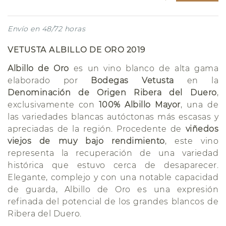
Envío en 48/72 horas
VETUSTA ALBILLO DE ORO 2019
Albillo de Oro
es un vino blanco de alta gama
elaborado por
Bodegas Vetusta
en la
Denominación de Origen Ribera del Duero
,
exclusivamente con
100% Albillo Mayor
, una de
las variedades blancas autóctonas más escasas y
apreciadas de la región. Procedente de
viñedos
viejos de muy bajo rendimiento
, este vino
representa la recuperación de una variedad
histórica que estuvo cerca de desaparecer.
Elegante, complejo y con una notable capacidad
de guarda, Albillo de Oro es una expresión
refinada del potencial de los grandes blancos de
Ribera del Duero.