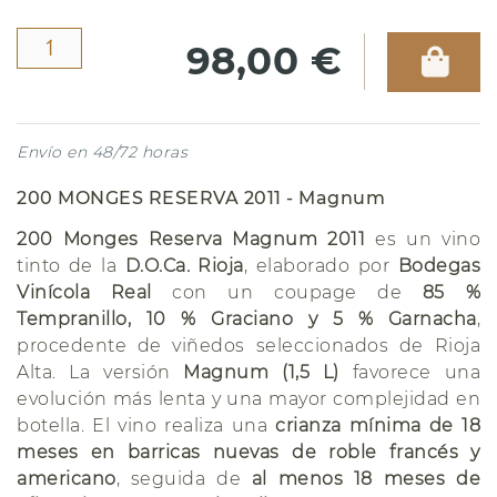
98,00 €
Envío en 48/72 horas
200 MONGES RESERVA 2011 - Magnum
200 Monges Reserva Magnum 2011
es un vino
tinto de la
D.O.Ca. Rioja
, elaborado por
Bodegas
Vinícola Real
con un coupage de
85 %
Tempranillo, 10 % Graciano y 5 % Garnacha
,
procedente de viñedos seleccionados de Rioja
Alta. La versión
Magnum (1,5 L)
favorece una
evolución más lenta y una mayor complejidad en
botella. El vino realiza una
crianza mínima de 18
meses en barricas nuevas de roble francés y
americano
, seguida de
al menos 18 meses de