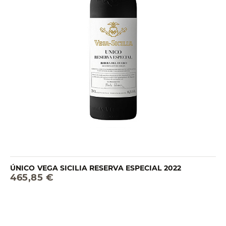
ÚNICO VEGA SICILIA RESERVA ESPECIAL 2022
465,85 €