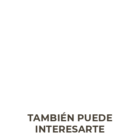
TAMBIÉN PUEDE
INTERESARTE