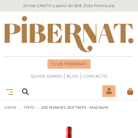
Envíos GRATIS a partir de 90€ (Solo Península)
CLUB PIBERNAT
QUIEN SOMOS
BLOG
CONTACTO
VINOS
TINTO
200 MONGES 2011 TINTO - MAGNUM