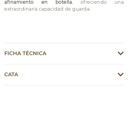
afinamiento en botella
, ofreciendo una
extraordinaria capacidad de guarda.
FICHA TÉCNICA
CATA