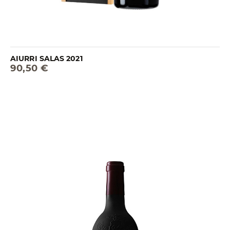
AIURRI SALAS 2021
90,50 €