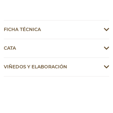
FICHA TÉCNICA
CATA
VIÑEDOS Y ELABORACIÓN