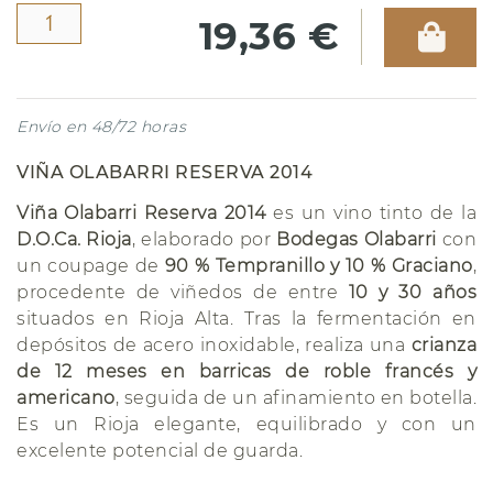
19,36 €
Envío en 48/72 horas
VIÑA OLABARRI RESERVA 2014
Viña Olabarri Reserva 2014
es un vino tinto de la
D.O.Ca. Rioja
, elaborado por
Bodegas Olabarri
con
un coupage de
90 % Tempranillo y 10 % Graciano
,
procedente de viñedos de entre
10 y 30 años
situados en Rioja Alta. Tras la fermentación en
depósitos de acero inoxidable, realiza una
crianza
de 12 meses en barricas de roble francés y
americano
, seguida de un afinamiento en botella.
Es un Rioja elegante, equilibrado y con un
excelente potencial de guarda.