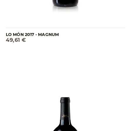
LO MÓN 2017 - MAGNUM
49,61 €