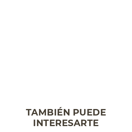
TAMBIÉN PUEDE
INTERESARTE