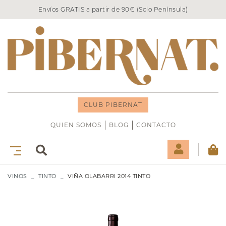
Envíos GRATIS a partir de 90€ (Solo Península)
CLUB PIBERNAT
QUIEN SOMOS
BLOG
CONTACTO
VINOS
TINTO
VIÑA OLABARRI 2014 TINTO