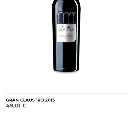
GRAN CLAUSTRO 2015
49,01 €