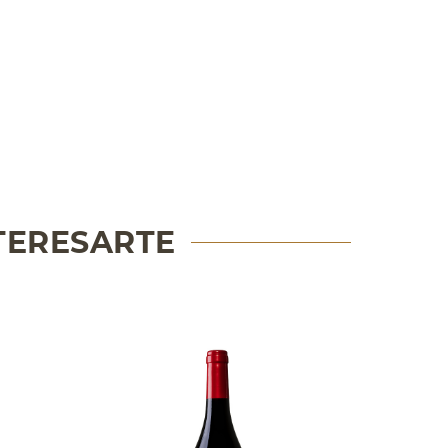
TERESARTE