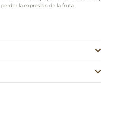
perder la expresión de la fruta.