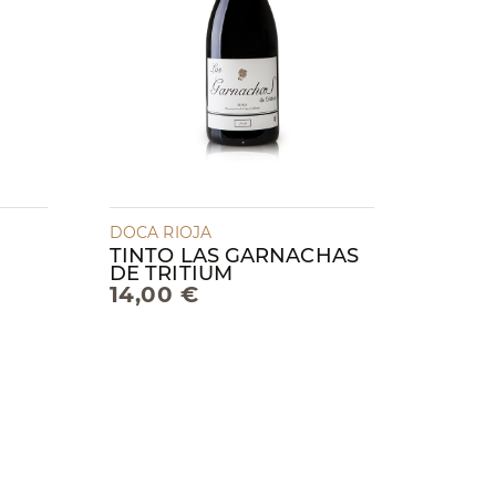
DOCA RIOJA
TINTO LAS GARNACHAS
DE TRITIUM
14,00 €