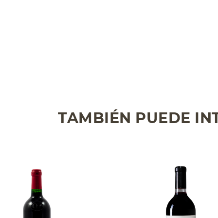
TAMBIÉN PUEDE IN