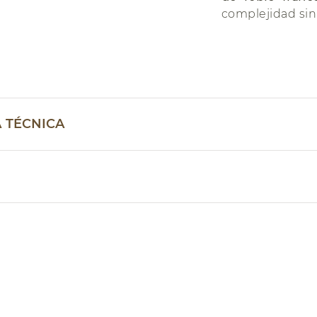
complejidad sin 
A TÉCNICA