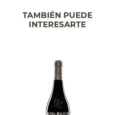
TAMBIÉN PUEDE
INTERESARTE