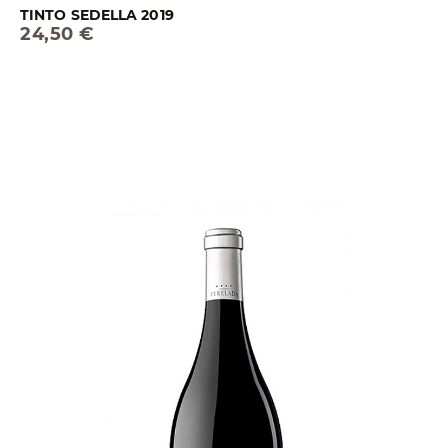
TINTO SEDELLA 2019
24,50 €