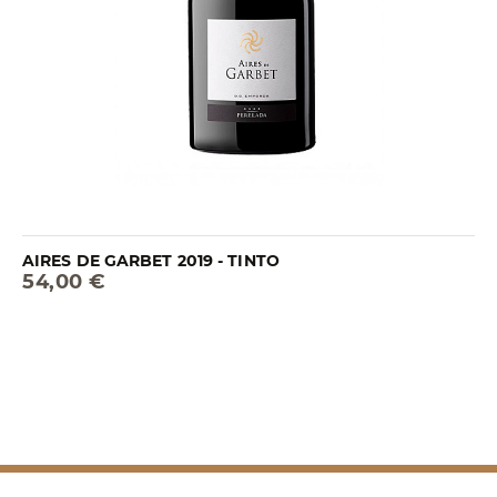
AIRES DE GARBET 2019 - TINTO
54,00 €