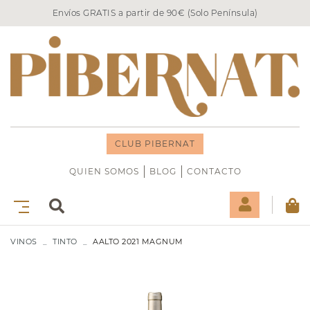
Envíos GRATIS a partir de 90€ (Solo Península)
CLUB PIBERNAT
QUIEN SOMOS
BLOG
CONTACTO
VINOS
TINTO
AALTO 2021 MAGNUM