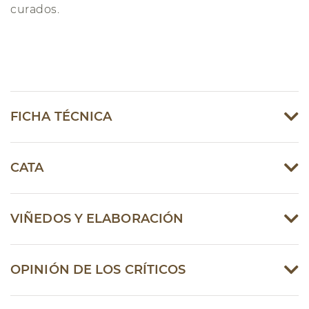
curados.
FICHA TÉCNICA
CATA
VIÑEDOS Y ELABORACIÓN
OPINIÓN DE LOS CRÍTICOS