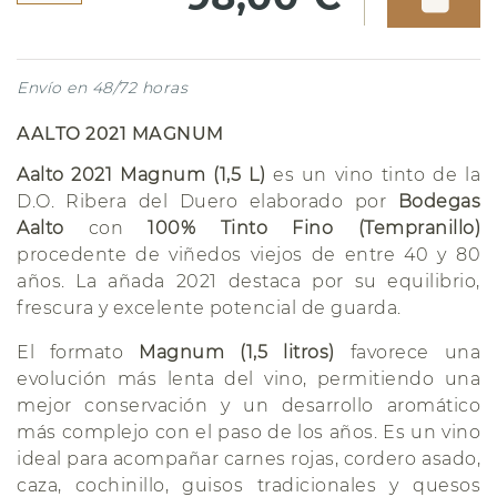
Envío en 48/72 horas
AALTO 2021 MAGNUM
Aalto 2021 Magnum (1,5 L)
es un vino tinto de la
D.O. Ribera del Duero elaborado por
Bodegas
Aalto
con
100% Tinto Fino (Tempranillo)
procedente de viñedos viejos de entre 40 y 80
años. La añada 2021 destaca por su equilibrio,
frescura y excelente potencial de guarda.
El formato
Magnum (1,5 litros)
favorece una
evolución más lenta del vino, permitiendo una
mejor conservación y un desarrollo aromático
más complejo con el paso de los años. Es un vino
ideal para acompañar carnes rojas, cordero asado,
caza, cochinillo, guisos tradicionales y quesos