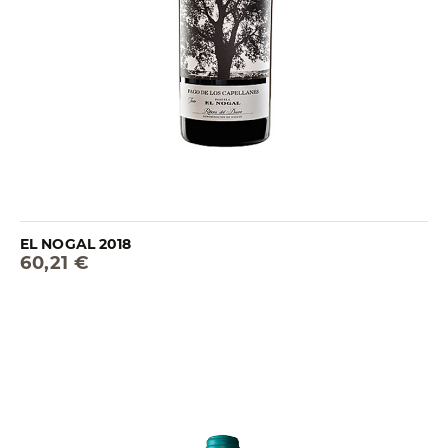
EL NOGAL 2018
60,21 €