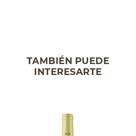
TAMBIÉN PUEDE
INTERESARTE