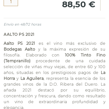
88,50 €
Envío en 48/72 horas
AALTO PS 2021
Aalto PS 2021
es el vino más exclusivo de
Bodegas Aalto
y la máxima expresión de su
filosofía. Elaborado con
100% Tinto Fino
(Tempranillo)
procedente de una cuidada
selección de viñas muy viejas, de entre 60 y 100
años, situadas en los prestigiosos pagos de
La
Horra
y
La Aguilera
, representa la esencia de los
grandes vinos de la D.O. Ribera del Duero. La
añada 2021 destacó por su equilibrio,
concentración y frescura, dando como resultado
un vino de extraordinaria profundidad y
elegancia.