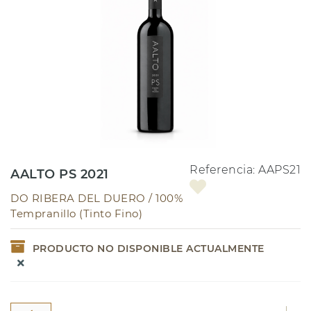
Referencia:
AAPS21
AALTO PS 2021
DO RIBERA DEL DUERO /
100%
Tempranillo (Tinto Fino)
PRODUCTO NO DISPONIBLE ACTUALMENTE