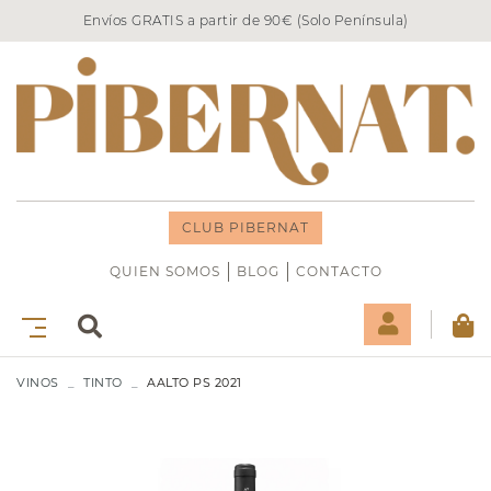
Envíos GRATIS a partir de 90€ (Solo Península)
CLUB PIBERNAT
QUIEN SOMOS
BLOG
CONTACTO
VINOS
TINTO
AALTO PS 2021