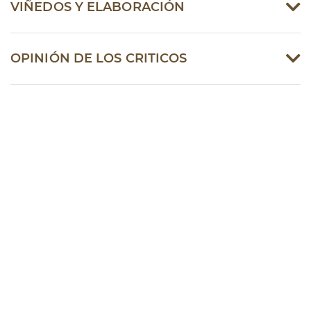
VIÑEDOS Y ELABORACIÓN
OPINIÓN DE LOS CRITICOS