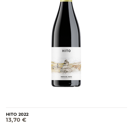
HITO 2022
13,70 €