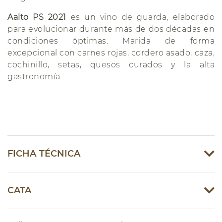
Aalto PS 2021
es un vino de guarda, elaborado
para evolucionar durante más de dos décadas en
condiciones óptimas. Marida de forma
excepcional con carnes rojas, cordero asado, caza,
cochinillo, setas, quesos curados y la alta
gastronomía.
FICHA TÉCNICA
CATA