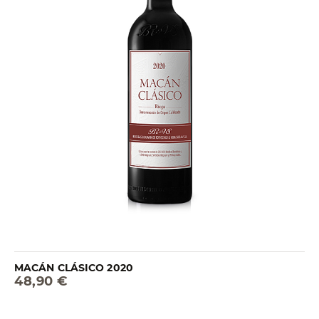
MACÁN CLÁSICO 2020
48,90 €