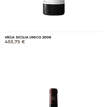
VEGA SICILIA UNICO 2006
453,75 €