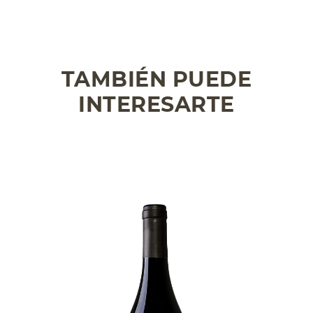
TAMBIÉN PUEDE
INTERESARTE