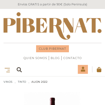
Envíos GRATIS a partir de 90€ (Solo Península)
CLUB PIBERNAT
QUIEN SOMOS
BLOG
CONTACTO
VINOS
TINTO
ALION 2022