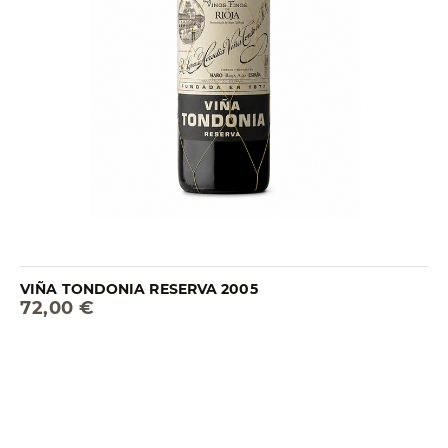
VIÑA TONDONIA RESERVA 2005
72,00 €