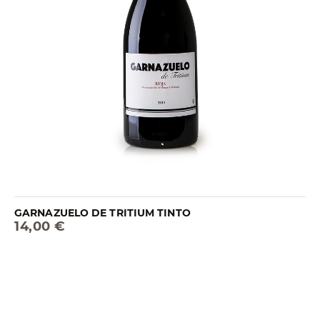
GARNAZUELO DE TRITIUM TINTO
14,00 €