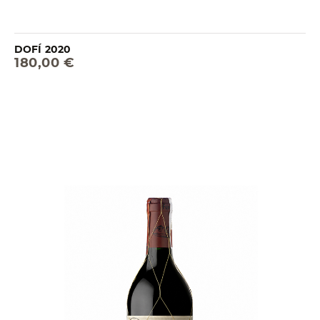
DOFÍ 2020
180,00 €