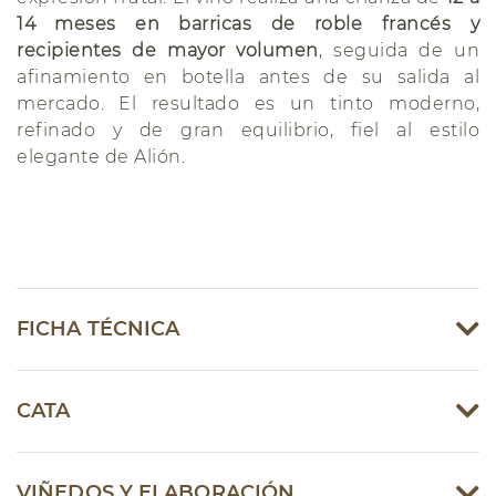
14 meses en barricas de roble francés y
recipientes de mayor volumen
, seguida de un
afinamiento en botella antes de su salida al
mercado. El resultado es un tinto moderno,
refinado y de gran equilibrio, fiel al estilo
elegante de Alión.
FICHA TÉCNICA
CATA
VIÑEDOS Y ELABORACIÓN