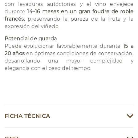
con levaduras autóctonas y el vino envejece
durante
14–16 meses en un gran foudre de roble
francés
, preservando la pureza de la fruta y la
expresión del viñedo.
Potencial de guarda
Puede evolucionar favorablemente durante
15 a
20 años
en óptimas condiciones de conservación,
desarrollando una mayor complejidad y
elegancia con el paso del tiempo.
FICHA TÉCNICA