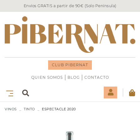
Envíos GRATIS a partir de 90€ (Solo Península)
CLUB PIBERNAT
QUIEN SOMOS
BLOG
CONTACTO
VINOS
TINTO
ESPECTACLE 2020