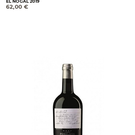
EL NOGAL 2019
62,00 €