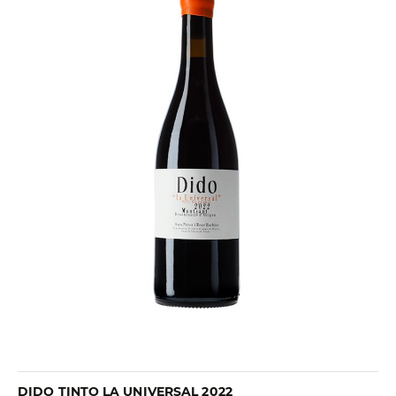
DIDO TINTO LA UNIVERSAL 2022