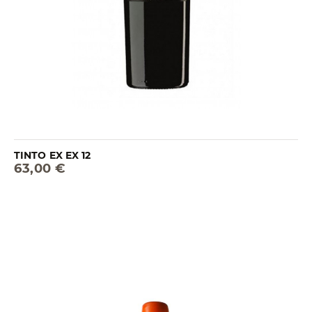
TINTO EX EX 12
63,00 €