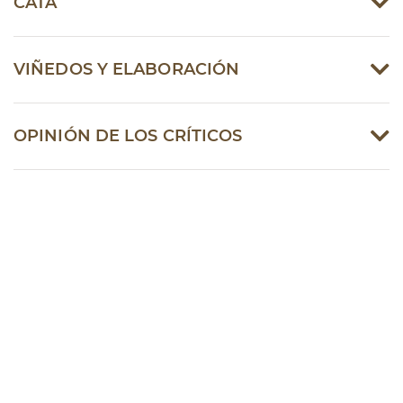
CATA
VIÑEDOS Y ELABORACIÓN
OPINIÓN DE LOS CRÍTICOS