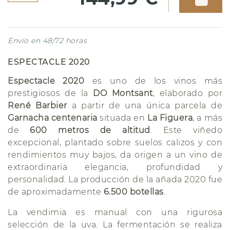
Envío en 48/72 horas
ESPECTACLE 2020
Espectacle 2020
es uno de los vinos más
prestigiosos de la
DO Montsant
, elaborado por
René Barbier
a partir de una única parcela de
Garnacha centenaria
situada en
La Figuera
, a más
de
600 metros de altitud
. Este viñedo
excepcional, plantado sobre suelos calizos y con
rendimientos muy bajos, da origen a un vino de
extraordinaria elegancia, profundidad y
personalidad. La producción de la añada 2020 fue
de aproximadamente
6.500 botellas
.
La vendimia es manual con una rigurosa
selección de la uva. La fermentación se realiza