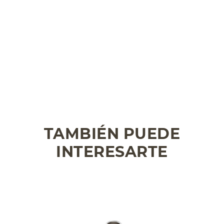
TAMBIÉN PUEDE
INTERESARTE