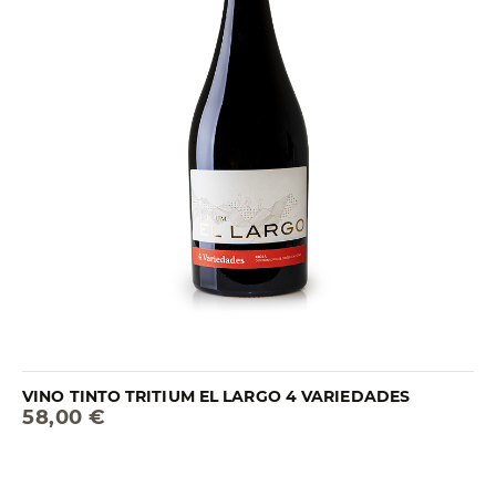
VINO TINTO TRITIUM EL LARGO 4 VARIEDADES
58,00 €