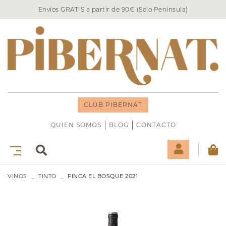
Envíos GRATIS a partir de 90€ (Solo Península)
CLUB PIBERNAT
QUIEN SOMOS
BLOG
CONTACTO
VINOS
TINTO
FINCA EL BOSQUE 2021