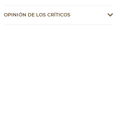
OPINIÓN DE LOS CRÍTICOS