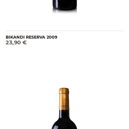
BIKANDI RESERVA 2009
23,90 €