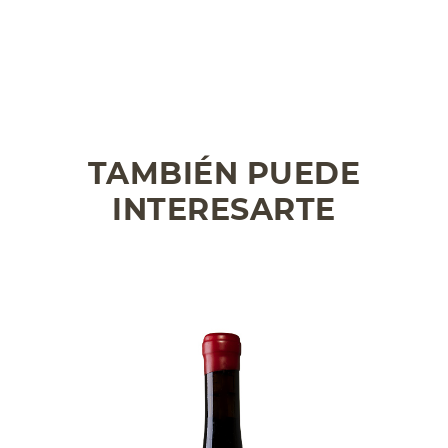
TAMBIÉN PUEDE
INTERESARTE