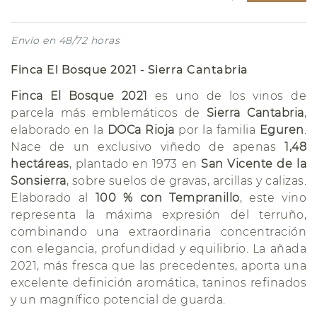
Envío en 48/72 horas
Finca El Bosque 2021 - Sierra Cantabria
Finca El Bosque 2021
es uno de los vinos de
parcela más emblemáticos de
Sierra Cantabria
,
elaborado en la
DOCa Rioja
por la familia
Eguren
.
Nace de un exclusivo viñedo de apenas
1,48
hectáreas
, plantado en 1973 en
San Vicente de la
Sonsierra
, sobre suelos de gravas, arcillas y calizas.
Elaborado al
100 % con Tempranillo
, este vino
representa la máxima expresión del terruño,
combinando una extraordinaria concentración
con elegancia, profundidad y equilibrio. La añada
2021, más fresca que las precedentes, aporta una
excelente definición aromática, taninos refinados
y un magnífico potencial de guarda.