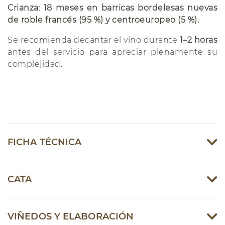
Crianza:
18 meses en barricas bordelesas nuevas
de roble francés (95 %) y centroeuropeo (5 %).
Se recomienda decantar el vino durante
1–2 horas
antes del servicio para apreciar plenamente su
complejidad.
FICHA TÉCNICA
CATA
VIÑEDOS Y ELABORACIÓN