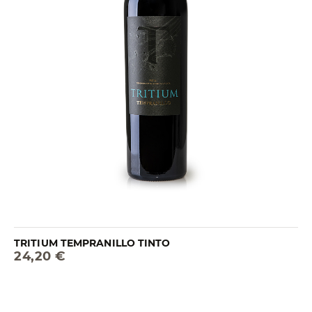
TRITIUM TEMPRANILLO TINTO
24,20 €