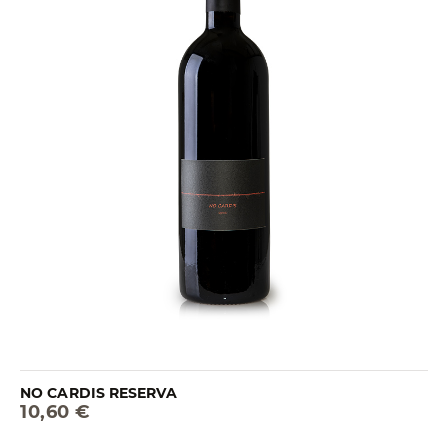
NO CARDIS RESERVA
10,60 €