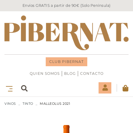
Envíos GRATIS a partir de 90€ (Solo Península)
CLUB PIBERNAT
QUIEN SOMOS
BLOG
CONTACTO
VINOS
TINTO
MALLEOLUS 2021