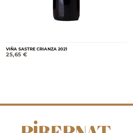
VIÑA SASTRE CRIANZA 2021
25,65 €