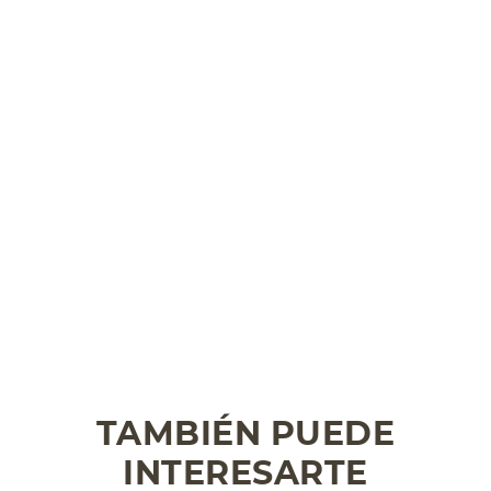
TAMBIÉN PUEDE
INTERESARTE