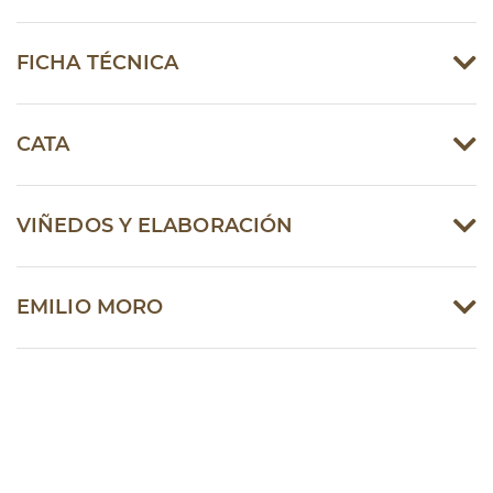
FICHA TÉCNICA
CATA
VIÑEDOS Y ELABORACIÓN
EMILIO MORO