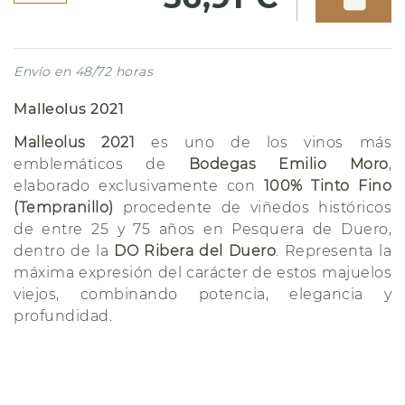
Envío en 48/72 horas
Malleolus 2021
Malleolus 2021
es uno de los vinos más
emblemáticos de
Bodegas Emilio Moro
,
elaborado exclusivamente con
100% Tinto Fino
(Tempranillo)
procedente de viñedos históricos
de entre 25 y 75 años en Pesquera de Duero,
dentro de la
DO Ribera del Duero
. Representa la
máxima expresión del carácter de estos majuelos
viejos, combinando potencia, elegancia y
profundidad.