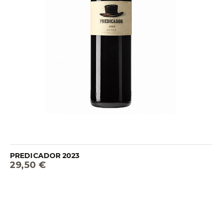
PREDICADOR 2023
29,50 €