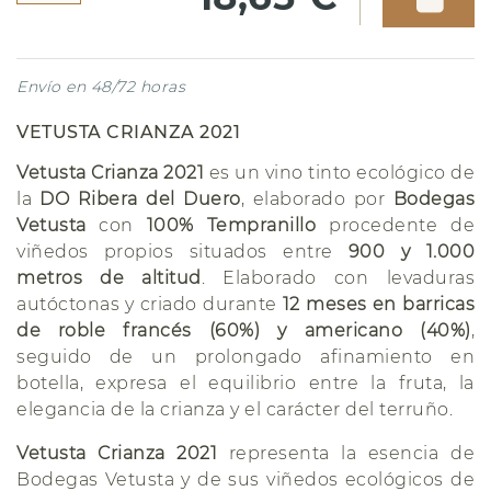
Envío en 48/72 horas
VETUSTA CRIANZA 2021
Vetusta Crianza 2021
es un vino tinto ecológico de
la
DO Ribera del Duero
, elaborado por
Bodegas
Vetusta
con
100% Tempranillo
procedente de
viñedos propios situados entre
900 y 1.000
metros de altitud
. Elaborado con levaduras
autóctonas y criado durante
12 meses en barricas
de roble francés (60%) y americano (40%)
,
seguido de un prolongado afinamiento en
botella, expresa el equilibrio entre la fruta, la
elegancia de la crianza y el carácter del terruño.
Vetusta Crianza 2021
representa la esencia de
Bodegas Vetusta y de sus viñedos ecológicos de