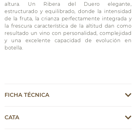
altura. Un Ribera del Duero elegante,
estructurado y equilibrado, donde la intensidad
de la fruta, la crianza perfectamente integrada y
la frescura característica de la altitud dan como
resultado un vino con personalidad, complejidad
y una excelente capacidad de evolución en
botella.
FICHA TÉCNICA
CATA