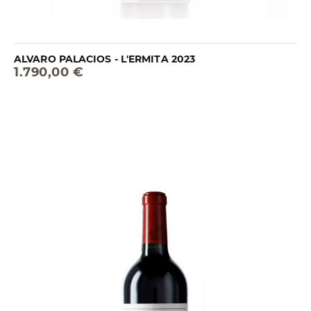
ALVARO PALACIOS - L'ERMITA 2023
1.790,00 €