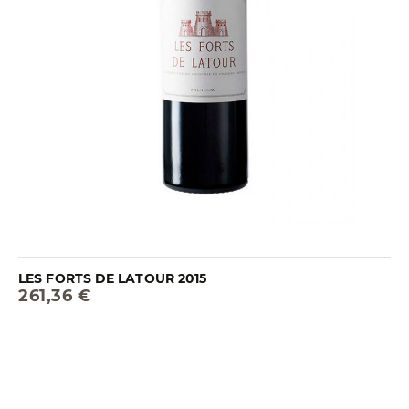
LES FORTS DE LATOUR 2015
261,36 €