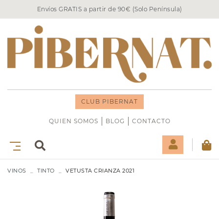
Envíos GRATIS a partir de 90€ (Solo Península)
CLUB PIBERNAT
QUIEN SOMOS
BLOG
CONTACTO
VINOS
TINTO
VETUSTA CRIANZA 2021