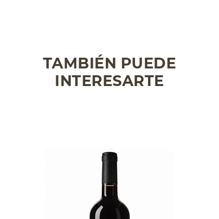
TAMBIÉN PUEDE
INTERESARTE