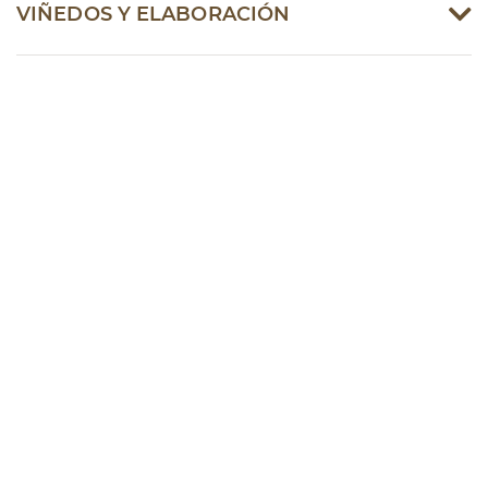
VIÑEDOS Y ELABORACIÓN