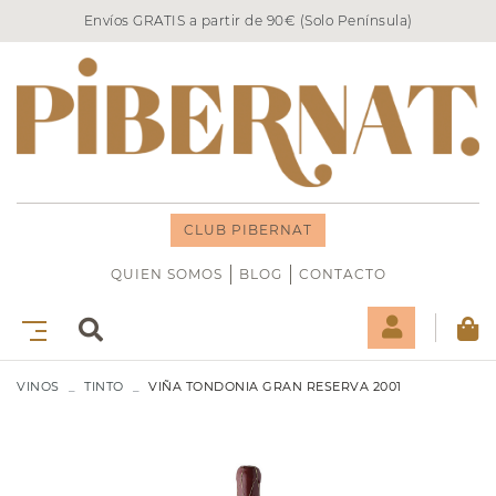
Envíos GRATIS a partir de 90€ (Solo Península)
CLUB PIBERNAT
QUIEN SOMOS
BLOG
CONTACTO
VINOS
TINTO
VIÑA TONDONIA GRAN RESERVA 2001