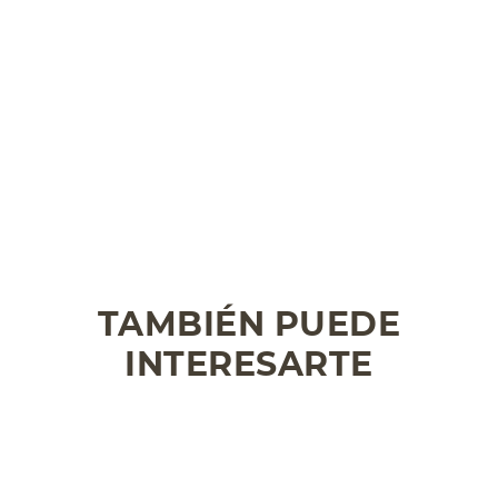
TAMBIÉN PUEDE
INTERESARTE