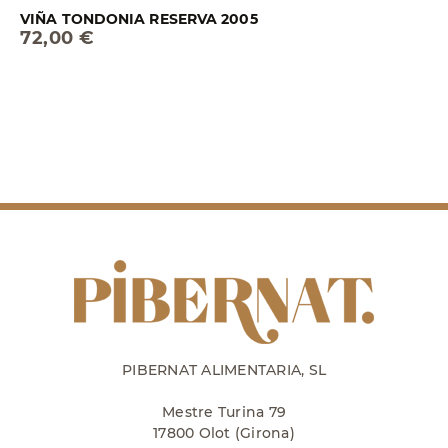
VIÑA TONDONIA RESERVA 2005
72,00 €
PIBERNAT ALIMENTARIA, SL
Mestre Turina 79
17800 Olot (Girona)