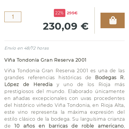
22%
295€
230,09 €
Envío en 48/72 horas
Viña Tondonia Gran Reserva 2001
Viña Tondonia Gran Reserva 2001 es una de las
grandes referencias históricas de
Bodegas R.
López de Heredia
y uno de los Rioja más
prestigiosos del mundo. Elaborado únicamente
en añadas excepcionales con uvas procedentes
del histórico viñedo Viña Tondonia, en Rioja Alta,
este vino representa la máxima expresión del
estilo clásico de la bodega. Su larguísima crianza
de
10 años en barricas de roble americano
,