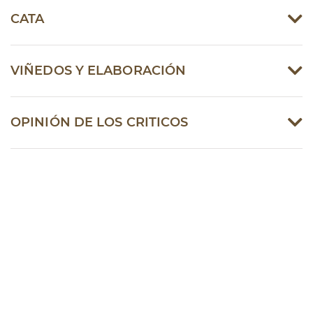
CATA
VIÑEDOS Y ELABORACIÓN
OPINIÓN DE LOS CRITICOS