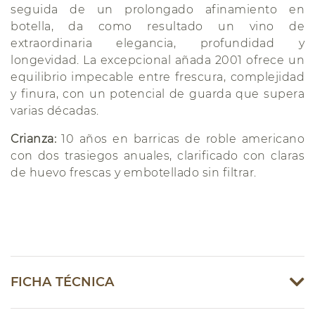
seguida de un prolongado afinamiento en
botella, da como resultado un vino de
extraordinaria elegancia, profundidad y
longevidad. La excepcional añada 2001 ofrece un
equilibrio impecable entre frescura, complejidad
y finura, con un potencial de guarda que supera
varias décadas.
Crianza:
10 años en barricas de roble americano
con dos trasiegos anuales, clarificado con claras
de huevo frescas y embotellado sin filtrar.
FICHA TÉCNICA