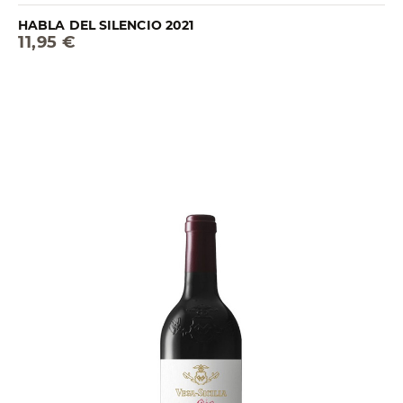
HABLA DEL SILENCIO 2021
11,95 €