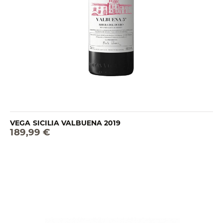
VEGA SICILIA VALBUENA 2019
189,99 €