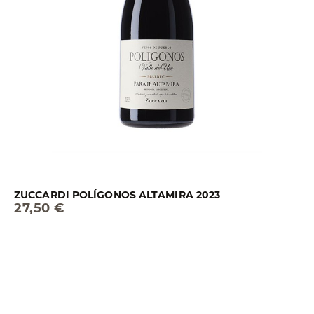
ZUCCARDI POLÍGONOS ALTAMIRA 2023
27,50 €