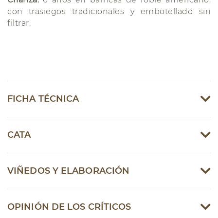
con trasiegos tradicionales y embotellado sin
filtrar.
FICHA TÉCNICA
CATA
VIÑEDOS Y ELABORACIÓN
OPINIÓN DE LOS CRÍTICOS