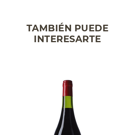
TAMBIÉN PUEDE
INTERESARTE