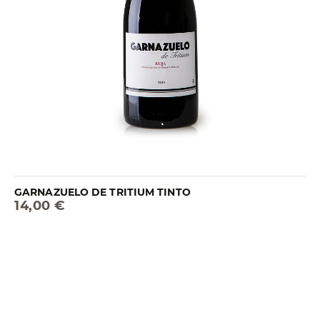
GARNAZUELO DE TRITIUM TINTO
14,00 €