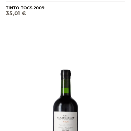
TINTO TOCS 2009
35,01 €