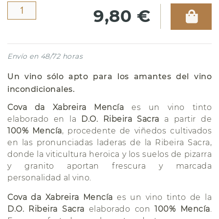
9,80 €
Envío en 48/72 horas
Un vino sólo apto para los amantes del vino
incondicionales.
Cova da Xabreira Mencía
es un vino tinto
elaborado en la
D.O. Ribeira Sacra
a partir de
100% Mencía
, procedente de viñedos cultivados
en las pronunciadas laderas de la Ribeira Sacra,
donde la viticultura heroica y los suelos de pizarra
y granito aportan frescura y marcada
personalidad al vino.
Cova da Xabreira Mencía
es un vino tinto de la
D.O. Ribeira Sacra
elaborado con
100% Mencía
.