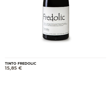
TINTO FREDOLIC
15,85 €