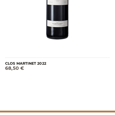
CLOS MARTINET 2022
68,50 €