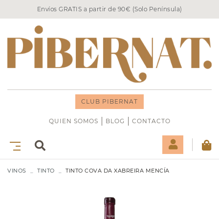
Envíos GRATIS a partir de 90€ (Solo Península)
CLUB PIBERNAT
QUIEN SOMOS
BLOG
CONTACTO
VINOS
TINTO
TINTO COVA DA XABREIRA MENCÍA