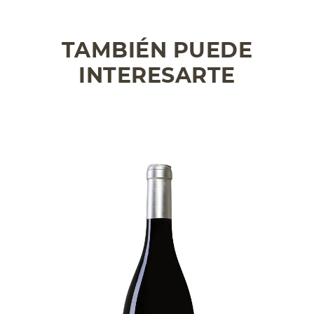
TAMBIÉN PUEDE
INTERESARTE