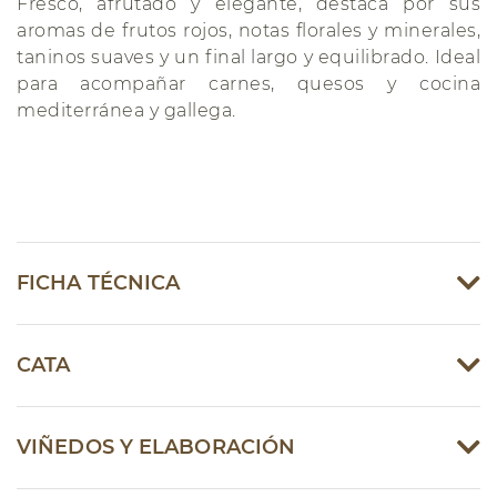
Fresco, afrutado y elegante, destaca por sus
aromas de frutos rojos, notas florales y minerales,
taninos suaves y un final largo y equilibrado. Ideal
para acompañar carnes, quesos y cocina
mediterránea y gallega.
FICHA TÉCNICA
CATA
VIÑEDOS Y ELABORACIÓN